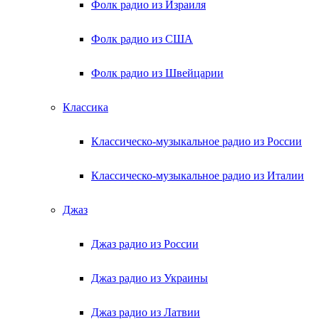
Фолк радио из Израиля
Фолк радио из США
Фолк радио из Швейцарии
Классика
Классическо-музыкальное радио из России
Классическо-музыкальное радио из Италии
Джаз
Джаз радио из России
Джаз радио из Украины
Джаз радио из Латвии