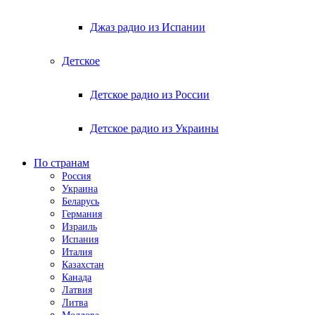
Джаз радио из Испании
Детское
Детское радио из России
Детское радио из Украины
По странам
Россия
Украина
Беларусь
Германия
Израиль
Испания
Италия
Казахстан
Канада
Латвия
Литва