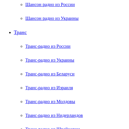
Шансон радио из России
Шансон радио из Украины
Транс
Транс-радио из России
Транс-радио из Украины
Транс-радио из Беларуси
Транс-радио из Израиля
Транс-радио из Молдовы
Транс-радио из Нидерландов