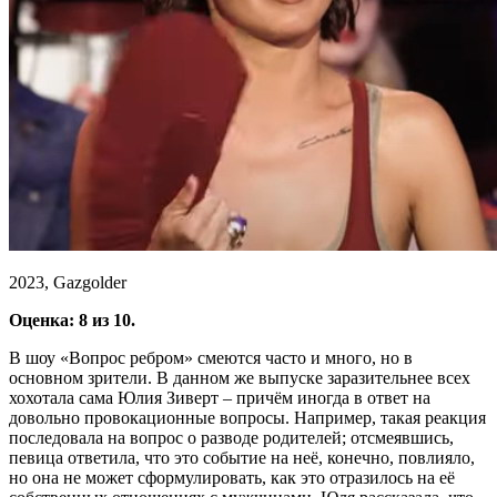
2023, Gazgolder
Оценка: 8 из 10.
В шоу «Вопрос ребром» смеются часто и много, но в
основном зрители. В данном же выпуске заразительнее всех
хохотала сама Юлия Зиверт – причём иногда в ответ на
довольно провокационные вопросы. Например, такая реакция
последовала на вопрос о разводе родителей; отсмеявшись,
певица ответила, что это событие на неё, конечно, повлияло,
но она не может сформулировать, как это отразилось на её