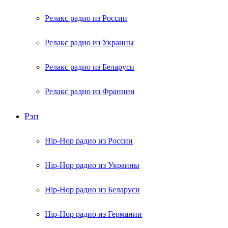
Релакс радио из России
Релакс радио из Украины
Релакс радио из Беларуси
Релакс радио из Франции
Рэп
Hip-Hop радио из России
Hip-Hop радио из Украины
Hip-Hop радио из Беларуси
Hip-Hop радио из Германии