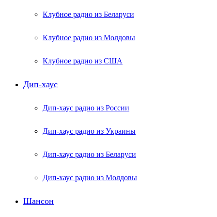
Клубное радио из Беларуси
Клубное радио из Молдовы
Клубное радио из США
Дип-хаус
Дип-хаус радио из России
Дип-хаус радио из Украины
Дип-хаус радио из Беларуси
Дип-хаус радио из Молдовы
Шансон