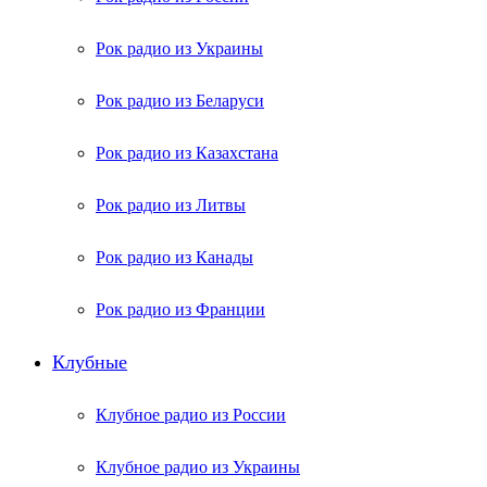
Рок радио из Украины
Рок радио из Беларуси
Рок радио из Казахстана
Рок радио из Литвы
Рок радио из Канады
Рок радио из Франции
Клубные
Клубное радио из России
Клубное радио из Украины