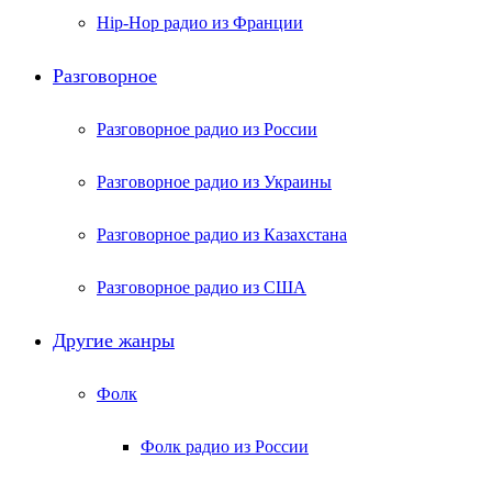
Hip-Hop радио из Франции
Разговорное
Разговорное радио из России
Разговорное радио из Украины
Разговорное радио из Казахстана
Разговорное радио из США
Другие жанры
Фолк
Фолк радио из России