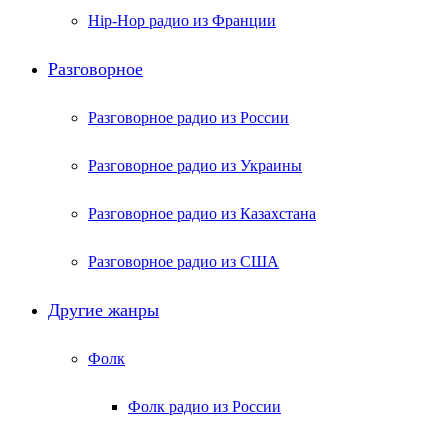
Hip-Hop радио из Франции
Разговорное
Разговорное радио из России
Разговорное радио из Украины
Разговорное радио из Казахстана
Разговорное радио из США
Другие жанры
Фолк
Фолк радио из России