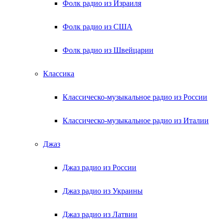
Фолк радио из Израиля
Фолк радио из США
Фолк радио из Швейцарии
Классика
Классическо-музыкальное радио из России
Классическо-музыкальное радио из Италии
Джаз
Джаз радио из России
Джаз радио из Украины
Джаз радио из Латвии