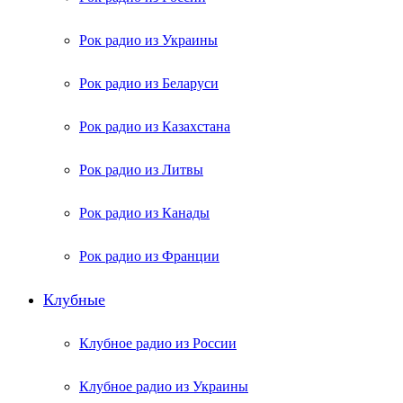
Рок радио из Украины
Рок радио из Беларуси
Рок радио из Казахстана
Рок радио из Литвы
Рок радио из Канады
Рок радио из Франции
Клубные
Клубное радио из России
Клубное радио из Украины