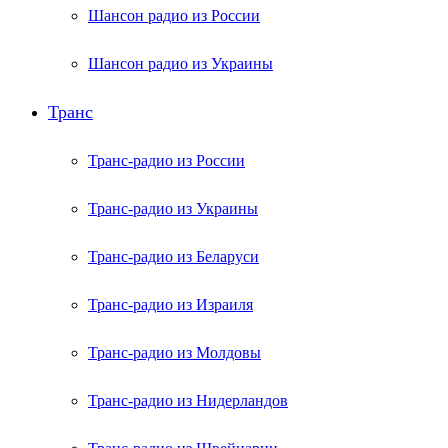
Шансон радио из России
Шансон радио из Украины
Транс
Транс-радио из России
Транс-радио из Украины
Транс-радио из Беларуси
Транс-радио из Израиля
Транс-радио из Молдовы
Транс-радио из Нидерландов