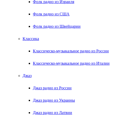
Фолк радио из Израиля
Фолк радио из США
Фолк радио из Швейцарии
Классика
Классическо-музыкальное радио из России
Классическо-музыкальное радио из Италии
Джаз
Джаз радио из России
Джаз радио из Украины
Джаз радио из Латвии