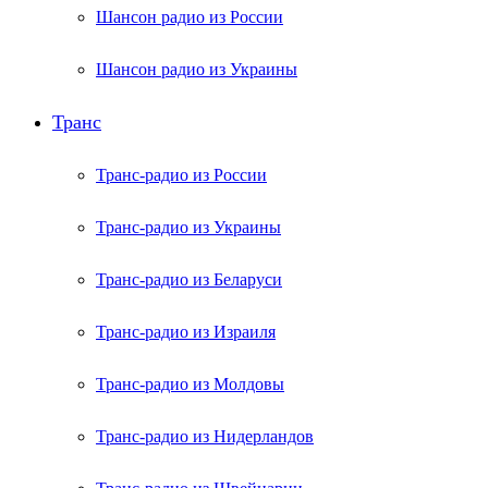
Шансон радио из России
Шансон радио из Украины
Транс
Транс-радио из России
Транс-радио из Украины
Транс-радио из Беларуси
Транс-радио из Израиля
Транс-радио из Молдовы
Транс-радио из Нидерландов