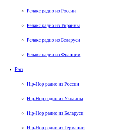
Релакс радио из России
Релакс радио из Украины
Релакс радио из Беларуси
Релакс радио из Франции
Рэп
Hip-Hop радио из России
Hip-Hop радио из Украины
Hip-Hop радио из Беларуси
Hip-Hop радио из Германии