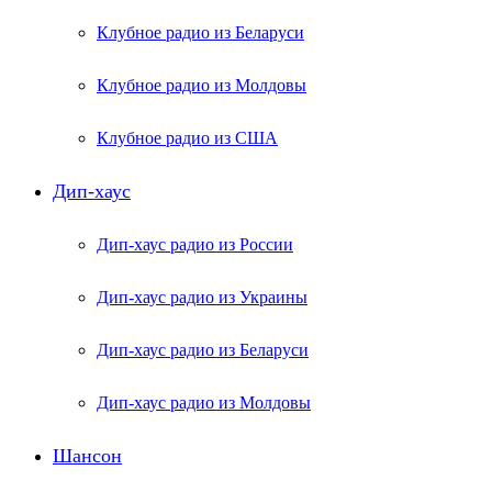
Клубное радио из Беларуси
Клубное радио из Молдовы
Клубное радио из США
Дип-хаус
Дип-хаус радио из России
Дип-хаус радио из Украины
Дип-хаус радио из Беларуси
Дип-хаус радио из Молдовы
Шансон