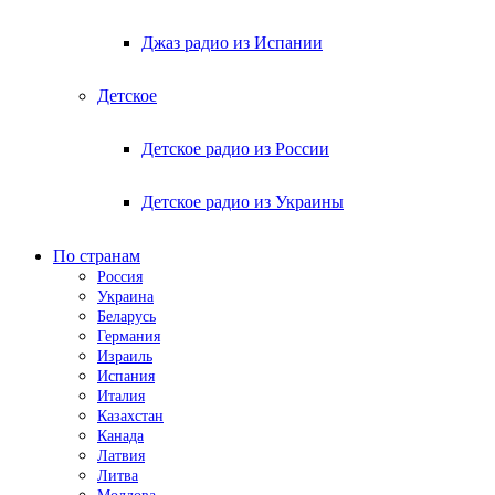
Джаз радио из Испании
Детское
Детское радио из России
Детское радио из Украины
По странам
Россия
Украина
Беларусь
Германия
Израиль
Испания
Италия
Казахстан
Канада
Латвия
Литва