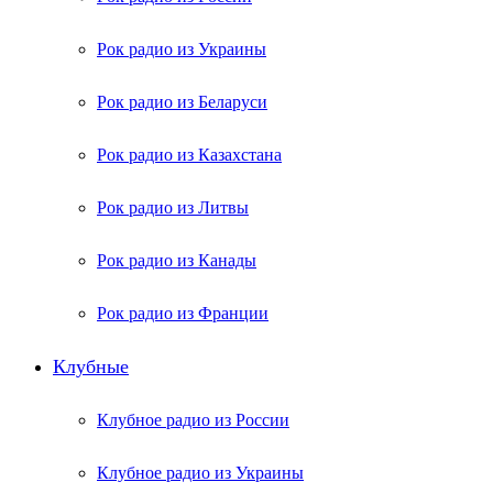
Рок радио из Украины
Рок радио из Беларуси
Рок радио из Казахстана
Рок радио из Литвы
Рок радио из Канады
Рок радио из Франции
Клубные
Клубное радио из России
Клубное радио из Украины