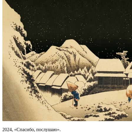
2024, «Спасибо, послушаю».