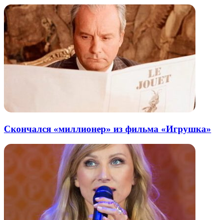
Скончался «миллионер» из фильма «Игрушка»