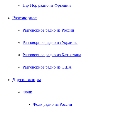
Hip-Hop радио из Франции
Разговорное
Разговорное радио из России
Разговорное радио из Украины
Разговорное радио из Казахстана
Разговорное радио из США
Другие жанры
Фолк
Фолк радио из России