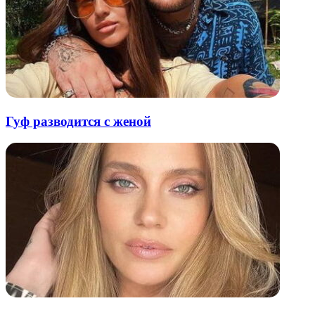
Гуф разводится с женой