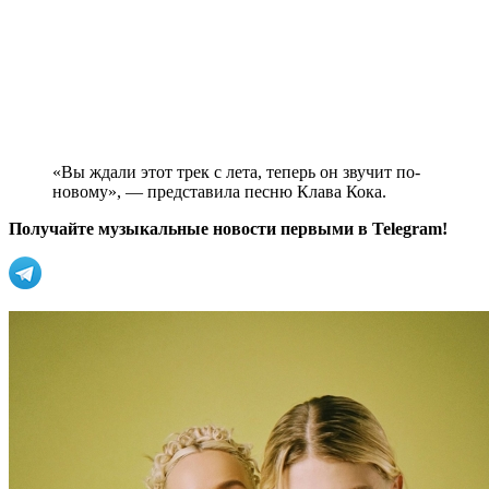
«Вы ждали этот трек с лета, теперь он звучит по-
новому», — представила песню Клава Кока.
Получайте музыкальные новости первыми в Telegram!