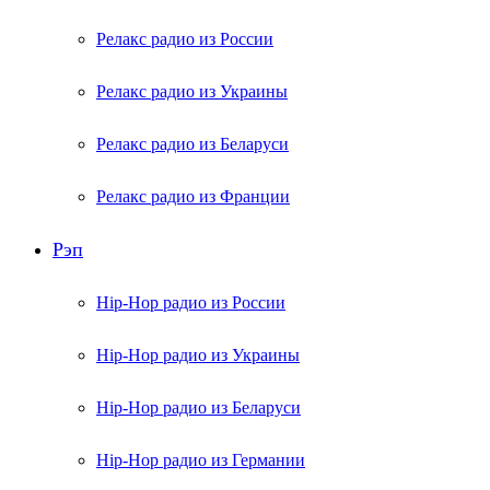
Релакс радио из России
Релакс радио из Украины
Релакс радио из Беларуси
Релакс радио из Франции
Рэп
Hip-Hop радио из России
Hip-Hop радио из Украины
Hip-Hop радио из Беларуси
Hip-Hop радио из Германии