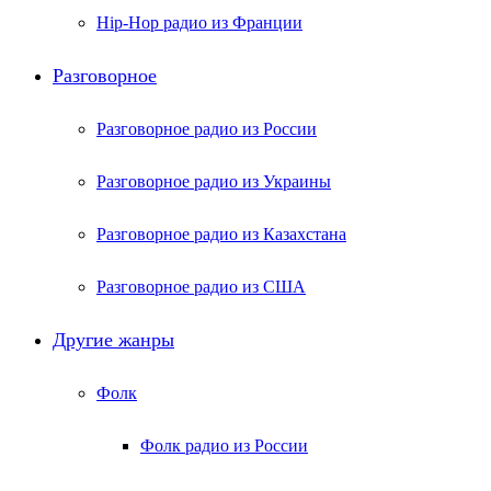
Hip-Hop радио из Франции
Разговорное
Разговорное радио из России
Разговорное радио из Украины
Разговорное радио из Казахстана
Разговорное радио из США
Другие жанры
Фолк
Фолк радио из России