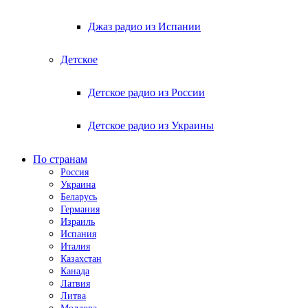
Джаз радио из Испании
Детское
Детское радио из России
Детское радио из Украины
По странам
Россия
Украина
Беларусь
Германия
Израиль
Испания
Италия
Казахстан
Канада
Латвия
Литва