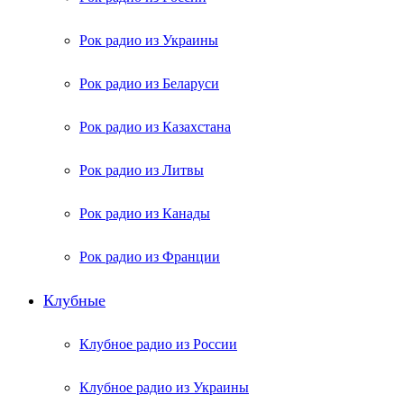
Рок радио из Украины
Рок радио из Беларуси
Рок радио из Казахстана
Рок радио из Литвы
Рок радио из Канады
Рок радио из Франции
Клубные
Клубное радио из России
Клубное радио из Украины