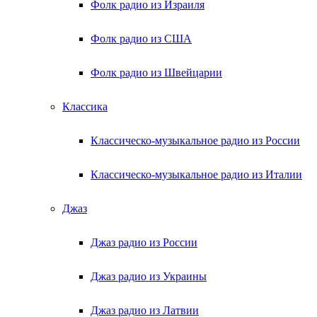
Фолк радио из Израиля
Фолк радио из США
Фолк радио из Швейцарии
Классика
Классическо-музыкальное радио из России
Классическо-музыкальное радио из Италии
Джаз
Джаз радио из России
Джаз радио из Украины
Джаз радио из Латвии