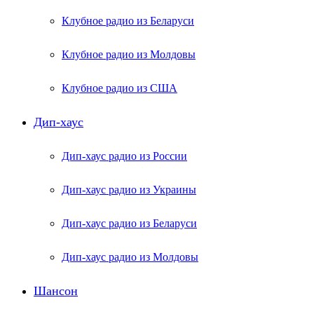
Клубное радио из Беларуси
Клубное радио из Молдовы
Клубное радио из США
Дип-хаус
Дип-хаус радио из России
Дип-хаус радио из Украины
Дип-хаус радио из Беларуси
Дип-хаус радио из Молдовы
Шансон