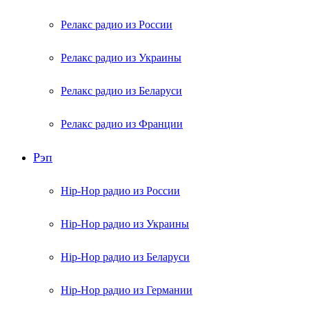
Релакс радио из России
Релакс радио из Украины
Релакс радио из Беларуси
Релакс радио из Франции
Рэп
Hip-Hop радио из России
Hip-Hop радио из Украины
Hip-Hop радио из Беларуси
Hip-Hop радио из Германии