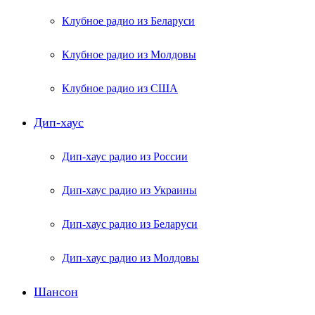
Клубное радио из Беларуси
Клубное радио из Молдовы
Клубное радио из США
Дип-хаус
Дип-хаус радио из России
Дип-хаус радио из Украины
Дип-хаус радио из Беларуси
Дип-хаус радио из Молдовы
Шансон