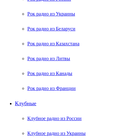
Рок радио из Украины
Рок радио из Беларуси
Рок радио из Казахстана
Рок радио из Литвы
Рок радио из Канады
Рок радио из Франции
Клубные
Клубное радио из России
Клубное радио из Украины