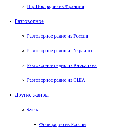
Hip-Hop радио из Франции
Разговорное
Разговорное радио из России
Разговорное радио из Украины
Разговорное радио из Казахстана
Разговорное радио из США
Другие жанры
Фолк
Фолк радио из России