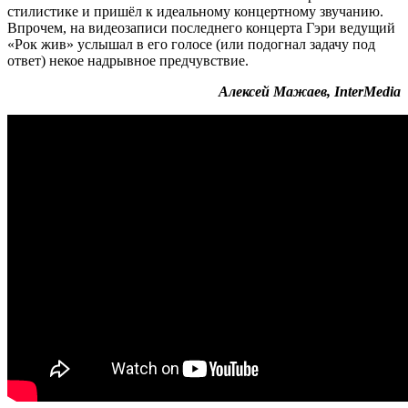
стилистике и пришёл к идеальному концертному звучанию.
Впрочем, на видеозаписи последнего концерта Гэри ведущий
«Рок жив» услышал в его голосе (или подогнал задачу под
ответ) некое надрывное предчувствие.
Алексей Мажаев, InterMedia