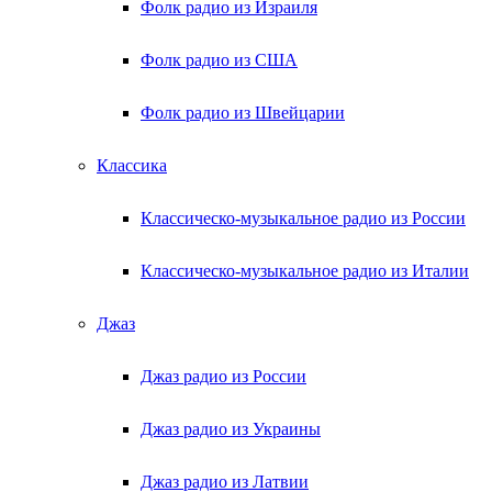
Фолк радио из Израиля
Фолк радио из США
Фолк радио из Швейцарии
Классика
Классическо-музыкальное радио из России
Классическо-музыкальное радио из Италии
Джаз
Джаз радио из России
Джаз радио из Украины
Джаз радио из Латвии