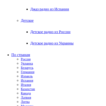
Джаз радио из Испании
Детское
Детское радио из России
Детское радио из Украины
По странам
Россия
Украина
Беларусь
Германия
Израиль
Испания
Италия
Казахстан
Канада
Латвия
Литва