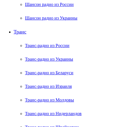
Шансон радио из России
Шансон радио из Украины
Транс
Транс-радио из России
Транс-радио из Украины
Транс-радио из Беларуси
Транс-радио из Израиля
Транс-радио из Молдовы
Транс-радио из Нидерландов