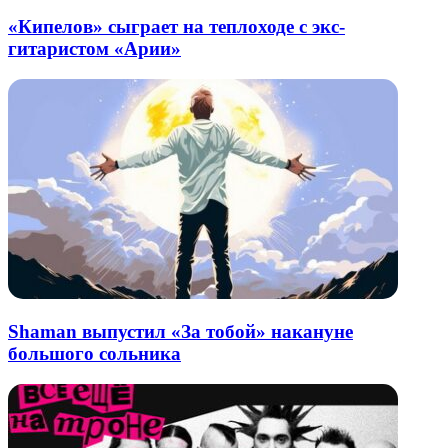
«Кипелов» сыграет на теплоходе с экс-
гитаристом «Арии»
Shaman выпустил «За тобой» накануне
большого сольника