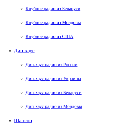
Клубное радио из Беларуси
Клубное радио из Молдовы
Клубное радио из США
Дип-хаус
Дип-хаус радио из России
Дип-хаус радио из Украины
Дип-хаус радио из Беларуси
Дип-хаус радио из Молдовы
Шансон