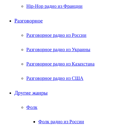
Hip-Hop радио из Франции
Разговорное
Разговорное радио из России
Разговорное радио из Украины
Разговорное радио из Казахстана
Разговорное радио из США
Другие жанры
Фолк
Фолк радио из России