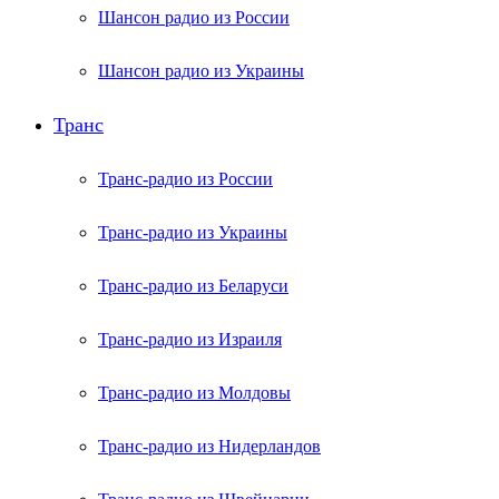
Шансон радио из России
Шансон радио из Украины
Транс
Транс-радио из России
Транс-радио из Украины
Транс-радио из Беларуси
Транс-радио из Израиля
Транс-радио из Молдовы
Транс-радио из Нидерландов