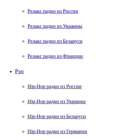
Релакс радио из России
Релакс радио из Украины
Релакс радио из Беларуси
Релакс радио из Франции
Рэп
Hip-Hop радио из России
Hip-Hop радио из Украины
Hip-Hop радио из Беларуси
Hip-Hop радио из Германии