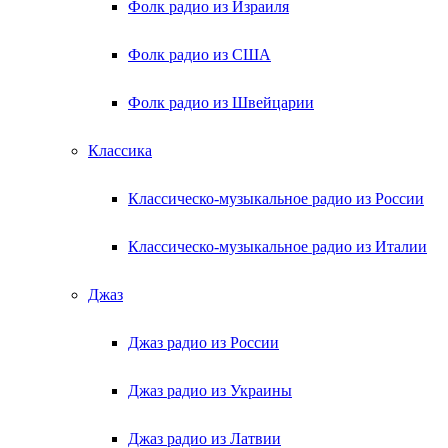
Фолк радио из Израиля
Фолк радио из США
Фолк радио из Швейцарии
Классика
Классическо-музыкальное радио из России
Классическо-музыкальное радио из Италии
Джаз
Джаз радио из России
Джаз радио из Украины
Джаз радио из Латвии