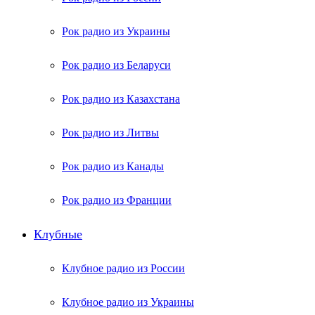
Рок радио из Украины
Рок радио из Беларуси
Рок радио из Казахстана
Рок радио из Литвы
Рок радио из Канады
Рок радио из Франции
Клубные
Клубное радио из России
Клубное радио из Украины