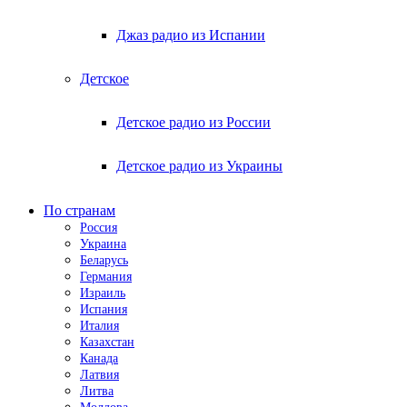
Джаз радио из Испании
Детское
Детское радио из России
Детское радио из Украины
По странам
Россия
Украина
Беларусь
Германия
Израиль
Испания
Италия
Казахстан
Канада
Латвия
Литва