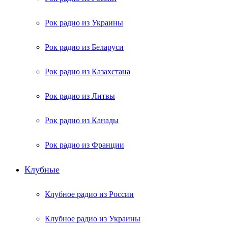
Рок радио из Украины
Рок радио из Беларуси
Рок радио из Казахстана
Рок радио из Литвы
Рок радио из Канады
Рок радио из Франции
Клубные
Клубное радио из России
Клубное радио из Украины