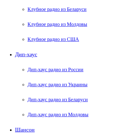
Клубное радио из Беларуси
Клубное радио из Молдовы
Клубное радио из США
Дип-хаус
Дип-хаус радио из России
Дип-хаус радио из Украины
Дип-хаус радио из Беларуси
Дип-хаус радио из Молдовы
Шансон