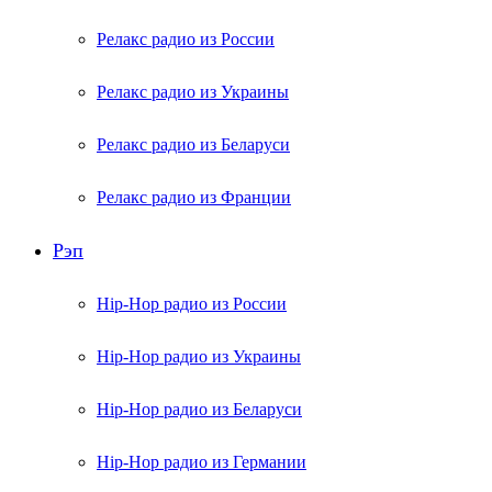
Релакс радио из России
Релакс радио из Украины
Релакс радио из Беларуси
Релакс радио из Франции
Рэп
Hip-Hop радио из России
Hip-Hop радио из Украины
Hip-Hop радио из Беларуси
Hip-Hop радио из Германии