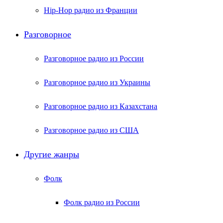
Hip-Hop радио из Франции
Разговорное
Разговорное радио из России
Разговорное радио из Украины
Разговорное радио из Казахстана
Разговорное радио из США
Другие жанры
Фолк
Фолк радио из России