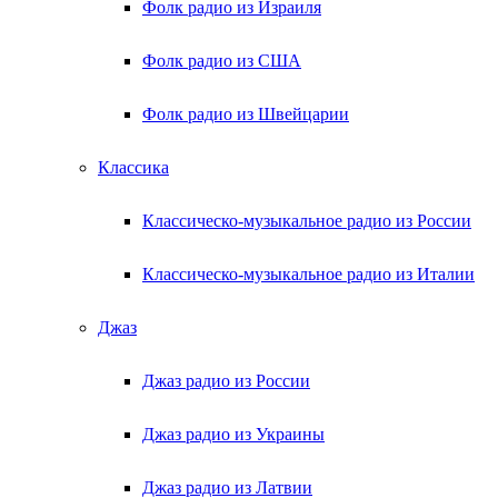
Фолк радио из Израиля
Фолк радио из США
Фолк радио из Швейцарии
Классика
Классическо-музыкальное радио из России
Классическо-музыкальное радио из Италии
Джаз
Джаз радио из России
Джаз радио из Украины
Джаз радио из Латвии