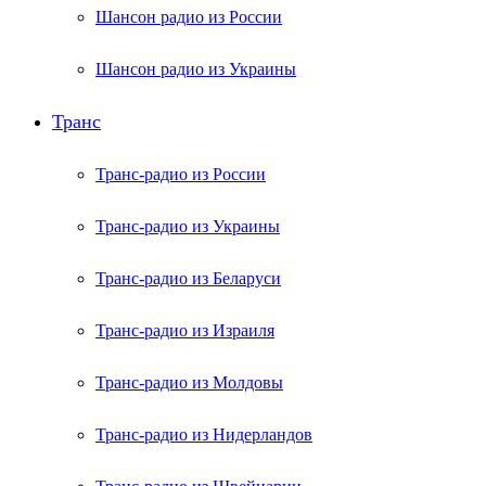
Шансон радио из России
Шансон радио из Украины
Транс
Транс-радио из России
Транс-радио из Украины
Транс-радио из Беларуси
Транс-радио из Израиля
Транс-радио из Молдовы
Транс-радио из Нидерландов