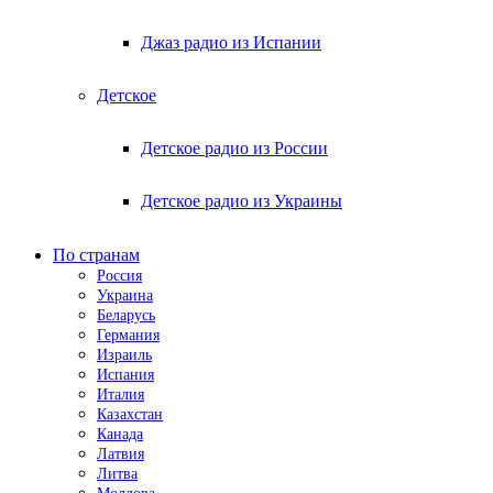
Джаз радио из Испании
Детское
Детское радио из России
Детское радио из Украины
По странам
Россия
Украина
Беларусь
Германия
Израиль
Испания
Италия
Казахстан
Канада
Латвия
Литва