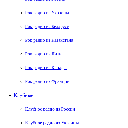
Рок радио из Украины
Рок радио из Беларуси
Рок радио из Казахстана
Рок радио из Литвы
Рок радио из Канады
Рок радио из Франции
Клубные
Клубное радио из России
Клубное радио из Украины