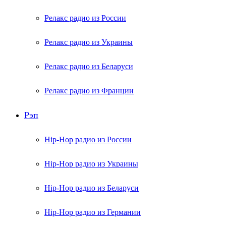
Релакс радио из России
Релакс радио из Украины
Релакс радио из Беларуси
Релакс радио из Франции
Рэп
Hip-Hop радио из России
Hip-Hop радио из Украины
Hip-Hop радио из Беларуси
Hip-Hop радио из Германии