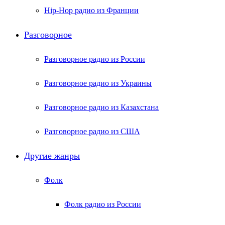
Hip-Hop радио из Франции
Разговорное
Разговорное радио из России
Разговорное радио из Украины
Разговорное радио из Казахстана
Разговорное радио из США
Другие жанры
Фолк
Фолк радио из России