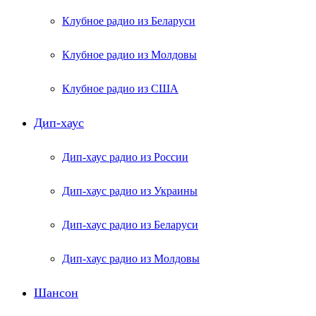
Клубное радио из Беларуси
Клубное радио из Молдовы
Клубное радио из США
Дип-хаус
Дип-хаус радио из России
Дип-хаус радио из Украины
Дип-хаус радио из Беларуси
Дип-хаус радио из Молдовы
Шансон