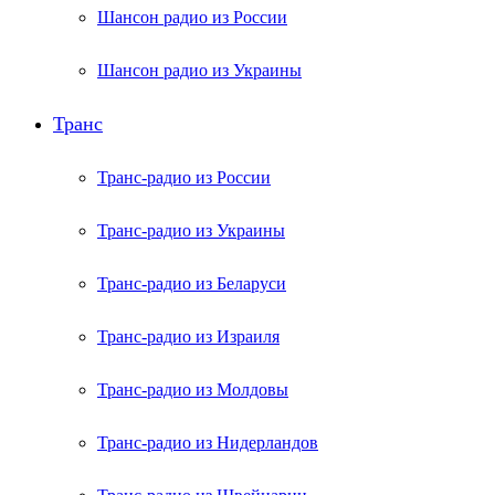
Шансон радио из России
Шансон радио из Украины
Транс
Транс-радио из России
Транс-радио из Украины
Транс-радио из Беларуси
Транс-радио из Израиля
Транс-радио из Молдовы
Транс-радио из Нидерландов