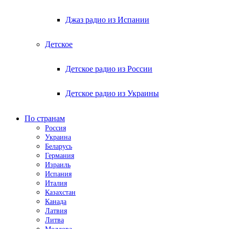
Джаз радио из Испании
Детское
Детское радио из России
Детское радио из Украины
По странам
Россия
Украина
Беларусь
Германия
Израиль
Испания
Италия
Казахстан
Канада
Латвия
Литва