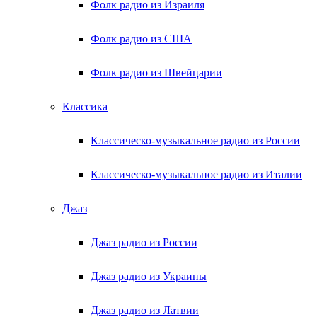
Фолк радио из Израиля
Фолк радио из США
Фолк радио из Швейцарии
Классика
Классическо-музыкальное радио из России
Классическо-музыкальное радио из Италии
Джаз
Джаз радио из России
Джаз радио из Украины
Джаз радио из Латвии