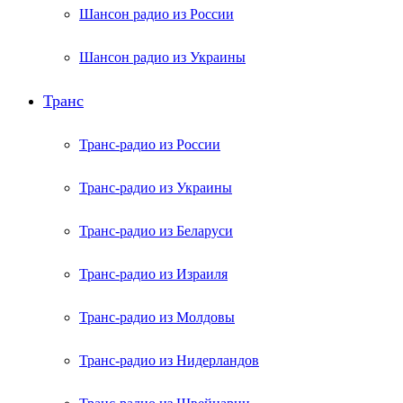
Шансон радио из России
Шансон радио из Украины
Транс
Транс-радио из России
Транс-радио из Украины
Транс-радио из Беларуси
Транс-радио из Израиля
Транс-радио из Молдовы
Транс-радио из Нидерландов