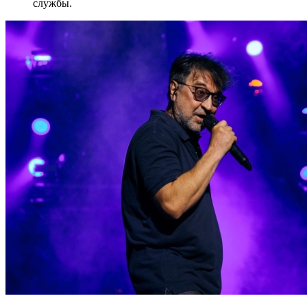
службы.