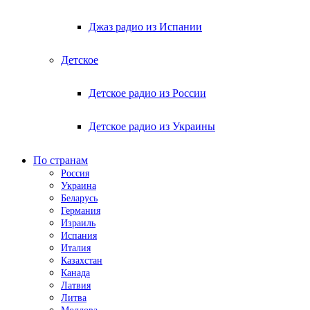
Джаз радио из Испании
Детское
Детское радио из России
Детское радио из Украины
По странам
Россия
Украина
Беларусь
Германия
Израиль
Испания
Италия
Казахстан
Канада
Латвия
Литва