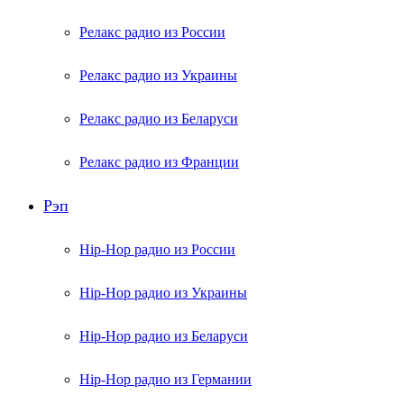
Релакс радио из России
Релакс радио из Украины
Релакс радио из Беларуси
Релакс радио из Франции
Рэп
Hip-Hop радио из России
Hip-Hop радио из Украины
Hip-Hop радио из Беларуси
Hip-Hop радио из Германии