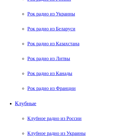
Рок радио из Украины
Рок радио из Беларуси
Рок радио из Казахстана
Рок радио из Литвы
Рок радио из Канады
Рок радио из Франции
Клубные
Клубное радио из России
Клубное радио из Украины