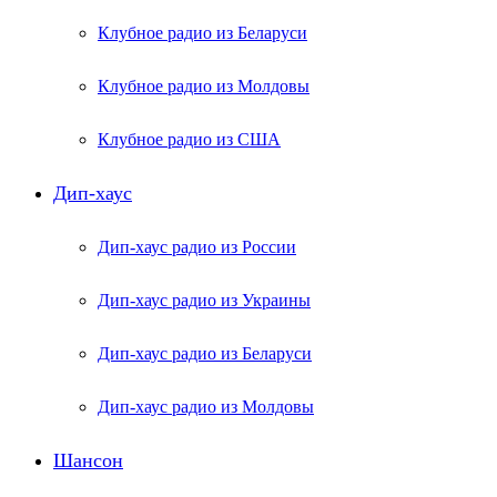
Клубное радио из Беларуси
Клубное радио из Молдовы
Клубное радио из США
Дип-хаус
Дип-хаус радио из России
Дип-хаус радио из Украины
Дип-хаус радио из Беларуси
Дип-хаус радио из Молдовы
Шансон