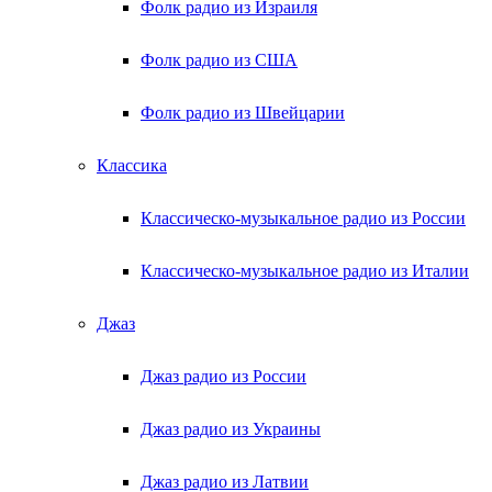
Фолк радио из Израиля
Фолк радио из США
Фолк радио из Швейцарии
Классика
Классическо-музыкальное радио из России
Классическо-музыкальное радио из Италии
Джаз
Джаз радио из России
Джаз радио из Украины
Джаз радио из Латвии