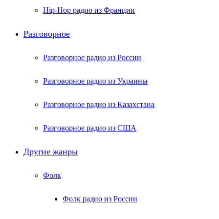
Hip-Hop радио из Франции
Разговорное
Разговорное радио из России
Разговорное радио из Украины
Разговорное радио из Казахстана
Разговорное радио из США
Другие жанры
Фолк
Фолк радио из России