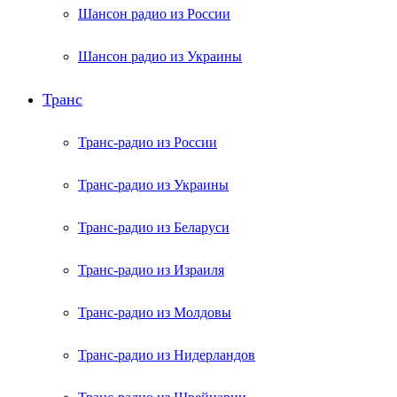
Шансон радио из России
Шансон радио из Украины
Транс
Транс-радио из России
Транс-радио из Украины
Транс-радио из Беларуси
Транс-радио из Израиля
Транс-радио из Молдовы
Транс-радио из Нидерландов