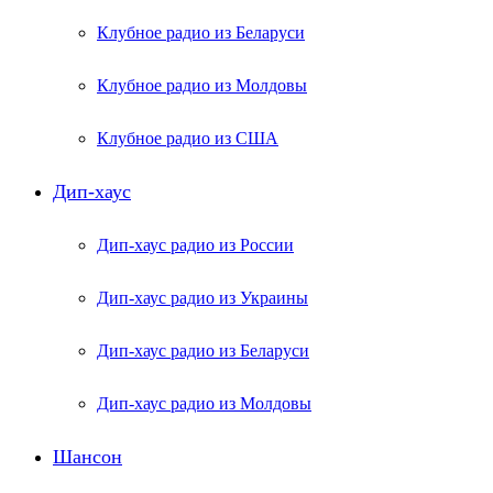
Клубное радио из Беларуси
Клубное радио из Молдовы
Клубное радио из США
Дип-хаус
Дип-хаус радио из России
Дип-хаус радио из Украины
Дип-хаус радио из Беларуси
Дип-хаус радио из Молдовы
Шансон