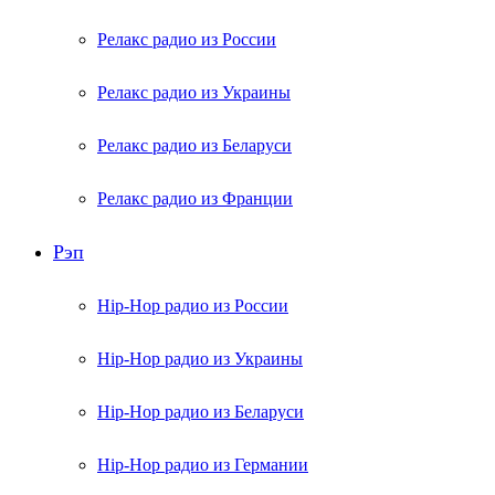
Релакс радио из России
Релакс радио из Украины
Релакс радио из Беларуси
Релакс радио из Франции
Рэп
Hip-Hop радио из России
Hip-Hop радио из Украины
Hip-Hop радио из Беларуси
Hip-Hop радио из Германии