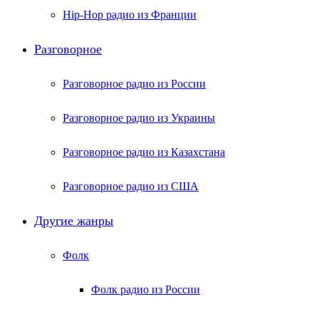
Hip-Hop радио из Франции
Разговорное
Разговорное радио из России
Разговорное радио из Украины
Разговорное радио из Казахстана
Разговорное радио из США
Другие жанры
Фолк
Фолк радио из России