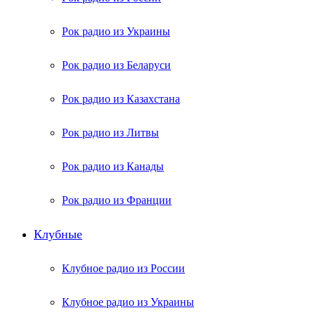
Рок радио из Украины
Рок радио из Беларуси
Рок радио из Казахстана
Рок радио из Литвы
Рок радио из Канады
Рок радио из Франции
Клубные
Клубное радио из России
Клубное радио из Украины