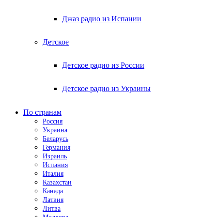
Джаз радио из Испании
Детское
Детское радио из России
Детское радио из Украины
По странам
Россия
Украина
Беларусь
Германия
Израиль
Испания
Италия
Казахстан
Канада
Латвия
Литва