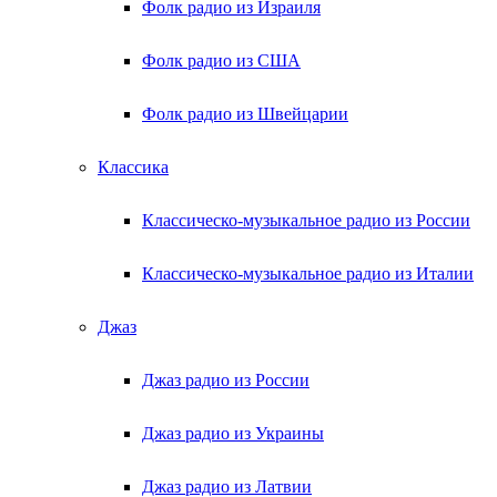
Фолк радио из Израиля
Фолк радио из США
Фолк радио из Швейцарии
Классика
Классическо-музыкальное радио из России
Классическо-музыкальное радио из Италии
Джаз
Джаз радио из России
Джаз радио из Украины
Джаз радио из Латвии