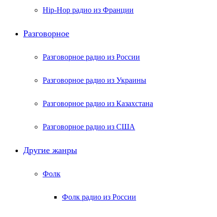
Hip-Hop радио из Франции
Разговорное
Разговорное радио из России
Разговорное радио из Украины
Разговорное радио из Казахстана
Разговорное радио из США
Другие жанры
Фолк
Фолк радио из России