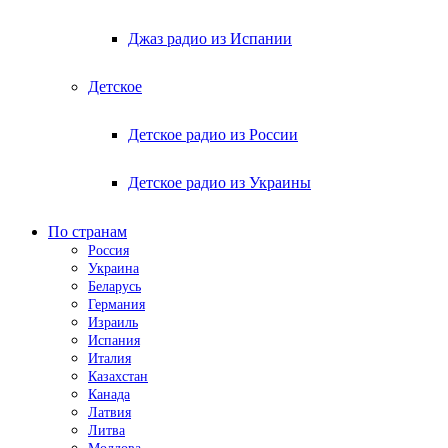
Джаз радио из Испании
Детское
Детское радио из России
Детское радио из Украины
По странам
Россия
Украина
Беларусь
Германия
Израиль
Испания
Италия
Казахстан
Канада
Латвия
Литва