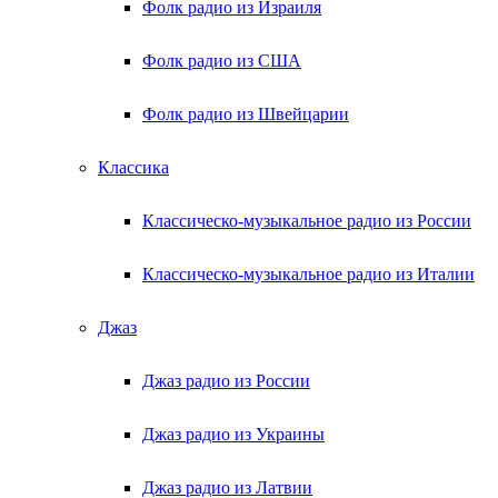
Фолк радио из Израиля
Фолк радио из США
Фолк радио из Швейцарии
Классика
Классическо-музыкальное радио из России
Классическо-музыкальное радио из Италии
Джаз
Джаз радио из России
Джаз радио из Украины
Джаз радио из Латвии