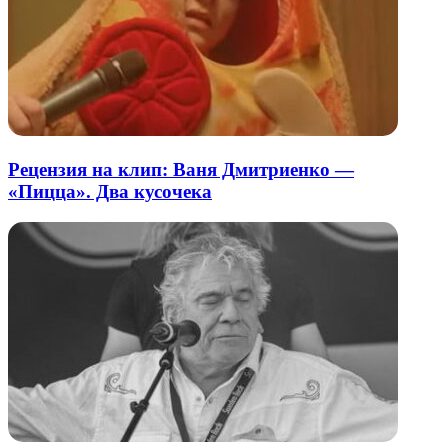
Рецензия на клип: Ваня Дмитриенко —
«Пицца». Два кусочека