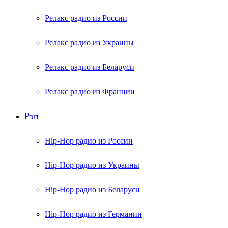
Релакс радио из России
Релакс радио из Украины
Релакс радио из Беларуси
Релакс радио из Франции
Рэп
Hip-Hop радио из России
Hip-Hop радио из Украины
Hip-Hop радио из Беларуси
Hip-Hop радио из Германии