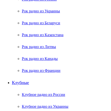
Рок радио из Украины
Рок радио из Беларуси
Рок радио из Казахстана
Рок радио из Литвы
Рок радио из Канады
Рок радио из Франции
Клубные
Клубное радио из России
Клубное радио из Украины