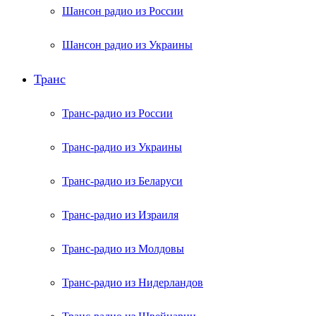
Шансон радио из России
Шансон радио из Украины
Транс
Транс-радио из России
Транс-радио из Украины
Транс-радио из Беларуси
Транс-радио из Израиля
Транс-радио из Молдовы
Транс-радио из Нидерландов