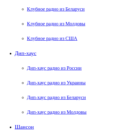
Клубное радио из Беларуси
Клубное радио из Молдовы
Клубное радио из США
Дип-хаус
Дип-хаус радио из России
Дип-хаус радио из Украины
Дип-хаус радио из Беларуси
Дип-хаус радио из Молдовы
Шансон