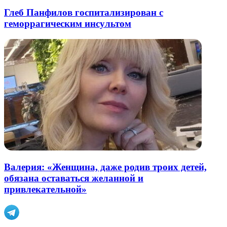
Глеб Панфилов госпитализирован с
геморрагическим инсультом
Валерия: «Женщина, даже родив троих детей,
обязана оставаться желанной и
привлекательной»