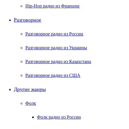
Hip-Hop радио из Франции
Разговорное
Разговорное радио из России
Разговорное радио из Украины
Разговорное радио из Казахстана
Разговорное радио из США
Другие жанры
Фолк
Фолк радио из России