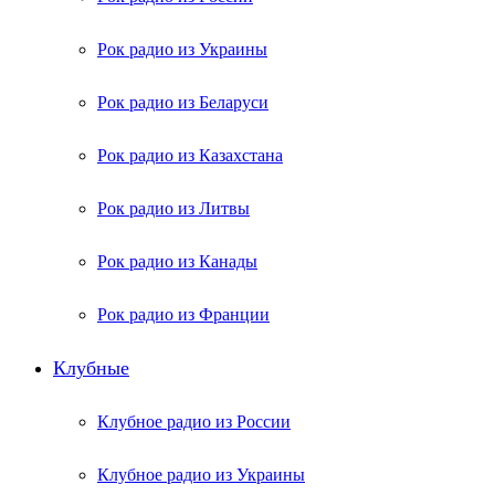
Рок радио из Украины
Рок радио из Беларуси
Рок радио из Казахстана
Рок радио из Литвы
Рок радио из Канады
Рок радио из Франции
Клубные
Клубное радио из России
Клубное радио из Украины