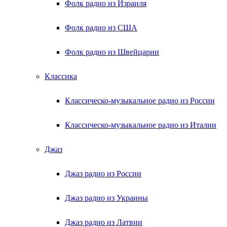
Фолк радио из Израиля
Фолк радио из США
Фолк радио из Швейцарии
Классика
Классическо-музыкальное радио из России
Классическо-музыкальное радио из Италии
Джаз
Джаз радио из России
Джаз радио из Украины
Джаз радио из Латвии