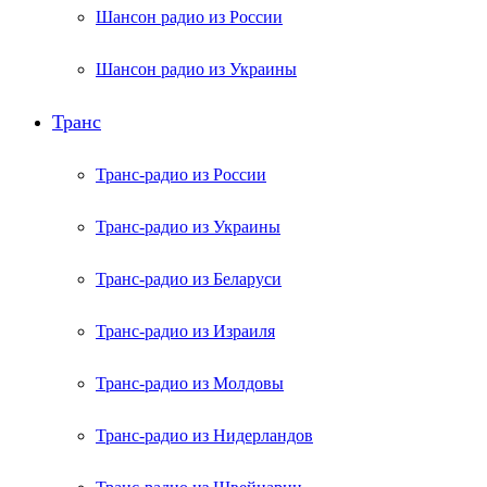
Шансон радио из России
Шансон радио из Украины
Транс
Транс-радио из России
Транс-радио из Украины
Транс-радио из Беларуси
Транс-радио из Израиля
Транс-радио из Молдовы
Транс-радио из Нидерландов