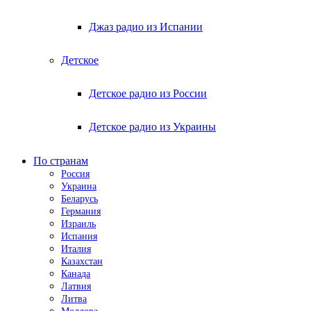
Джаз радио из Испании
Детское
Детское радио из России
Детское радио из Украины
По странам
Россия
Украина
Беларусь
Германия
Израиль
Испания
Италия
Казахстан
Канада
Латвия
Литва