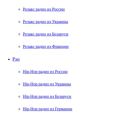
Релакс радио из России
Релакс радио из Украины
Релакс радио из Беларуси
Релакс радио из Франции
Рэп
Hip-Hop радио из России
Hip-Hop радио из Украины
Hip-Hop радио из Беларуси
Hip-Hop радио из Германии