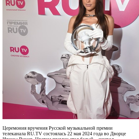
Церемония вручения Русской музыкальной премии
телеканала RU.TV состоялась 22 мая 2024 года во Дворце