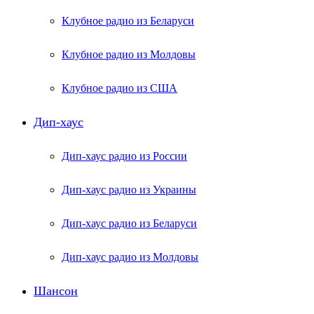
Клубное радио из Беларуси
Клубное радио из Молдовы
Клубное радио из США
Дип-хаус
Дип-хаус радио из России
Дип-хаус радио из Украины
Дип-хаус радио из Беларуси
Дип-хаус радио из Молдовы
Шансон