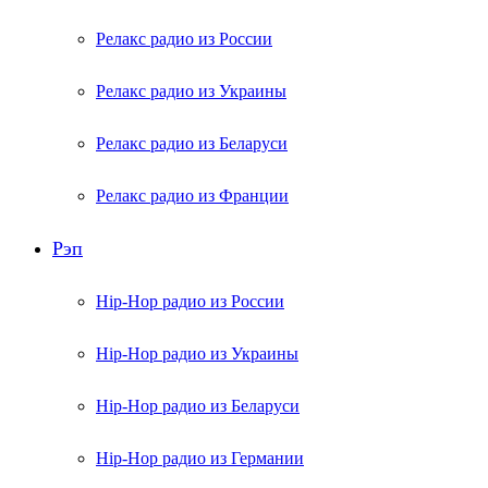
Релакс радио из России
Релакс радио из Украины
Релакс радио из Беларуси
Релакс радио из Франции
Рэп
Hip-Hop радио из России
Hip-Hop радио из Украины
Hip-Hop радио из Беларуси
Hip-Hop радио из Германии