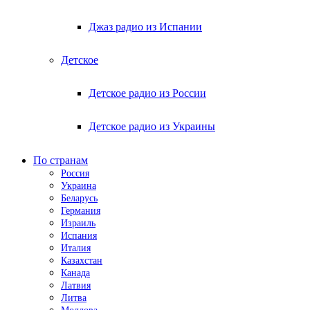
Джаз радио из Испании
Детское
Детское радио из России
Детское радио из Украины
По странам
Россия
Украина
Беларусь
Германия
Израиль
Испания
Италия
Казахстан
Канада
Латвия
Литва