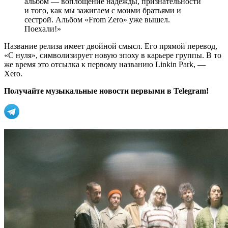
альбом — воплощение надежды, признательности
и того, как мы зажигаем с моими братьями и
сестрой. Альбом «From Zero» уже вышел.
Поехали!»
Название релиза имеет двойной смысл. Его прямой перевод,
«С нуля», символизирует новую эпоху в карьере группы. В то
же время это отсылка к первому названию Linkin Park, —
Xero.
Получайте музыкальные новости первыми в Telegram!