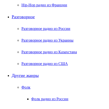
Hip-Hop радио из Франции
Разговорное
Разговорное радио из России
Разговорное радио из Украины
Разговорное радио из Казахстана
Разговорное радио из США
Другие жанры
Фолк
Фолк радио из России