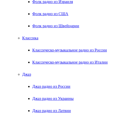
Фолк радио из Израиля
Фолк радио из США
Фолк радио из Швейцарии
Классика
Классическо-музыкальное радио из России
Классическо-музыкальное радио из Италии
Джаз
Джаз радио из России
Джаз радио из Украины
Джаз радио из Латвии