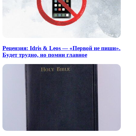
Рецензия: Idris & Leos — «Первой не пиши».
Будет трудно, но помни главное