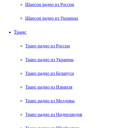
Шансон радио из России
Шансон радио из Украины
Транс
Транс-радио из России
Транс-радио из Украины
Транс-радио из Беларуси
Транс-радио из Израиля
Транс-радио из Молдовы
Транс-радио из Нидерландов