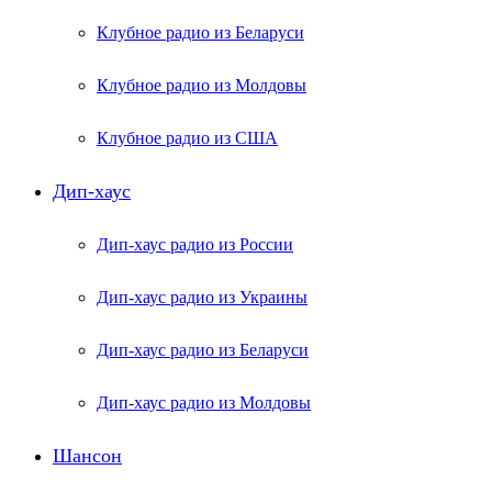
Клубное радио из Беларуси
Клубное радио из Молдовы
Клубное радио из США
Дип-хаус
Дип-хаус радио из России
Дип-хаус радио из Украины
Дип-хаус радио из Беларуси
Дип-хаус радио из Молдовы
Шансон