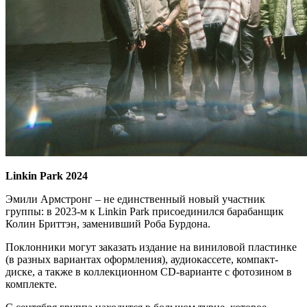
Linkin Park 2024
Эмили Армстронг – не единственный новый участник
группы: в 2023-м к Linkin Park присоединился барабанщик
Колин Бриттэн, заменивший Роба Бурдона.
Поклонники могут заказать издание на виниловой пластинке
(в разных вариантах оформления), аудиокассете, компакт-
диске, а также в коллекционном CD-варианте с фотозином в
комплекте.