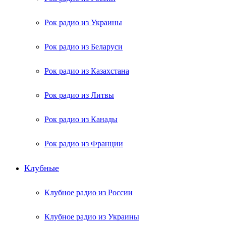
Рок радио из Украины
Рок радио из Беларуси
Рок радио из Казахстана
Рок радио из Литвы
Рок радио из Канады
Рок радио из Франции
Клубные
Клубное радио из России
Клубное радио из Украины