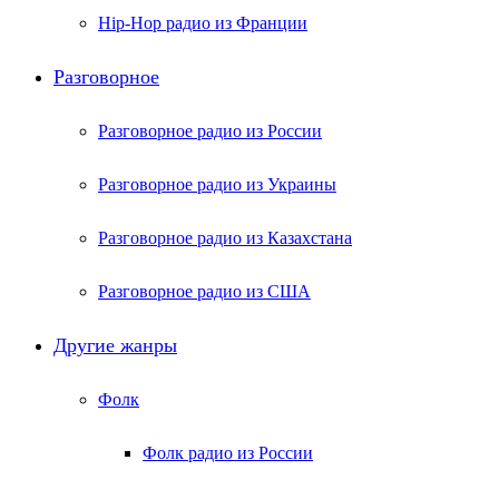
Hip-Hop радио из Франции
Разговорное
Разговорное радио из России
Разговорное радио из Украины
Разговорное радио из Казахстана
Разговорное радио из США
Другие жанры
Фолк
Фолк радио из России