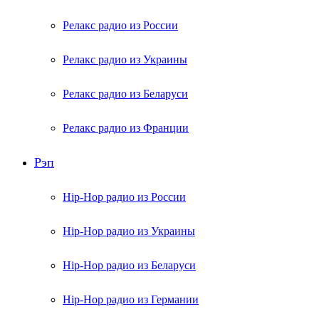
Релакс радио из России
Релакс радио из Украины
Релакс радио из Беларуси
Релакс радио из Франции
Рэп
Hip-Hop радио из России
Hip-Hop радио из Украины
Hip-Hop радио из Беларуси
Hip-Hop радио из Германии