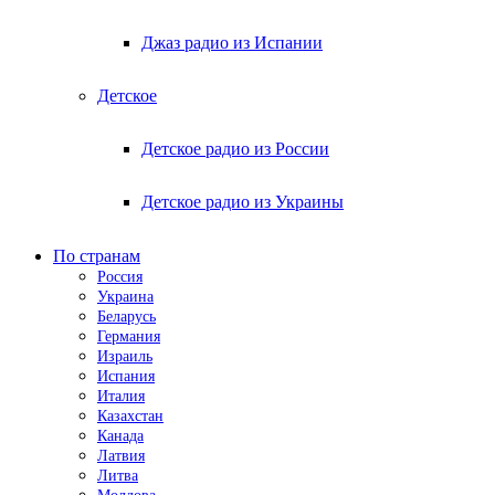
Джаз радио из Испании
Детское
Детское радио из России
Детское радио из Украины
По странам
Россия
Украина
Беларусь
Германия
Израиль
Испания
Италия
Казахстан
Канада
Латвия
Литва