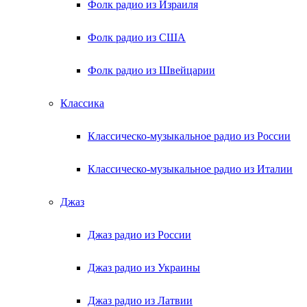
Фолк радио из Израиля
Фолк радио из США
Фолк радио из Швейцарии
Классика
Классическо-музыкальное радио из России
Классическо-музыкальное радио из Италии
Джаз
Джаз радио из России
Джаз радио из Украины
Джаз радио из Латвии