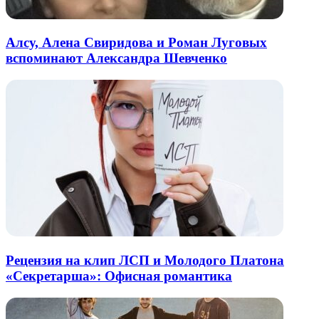
Алсу, Алена Свиридова и Роман Луговых
вспоминают Александра Шевченко
Рецензия на клип ЛСП и Молодого Платона
«Секретарша»: Офисная романтика