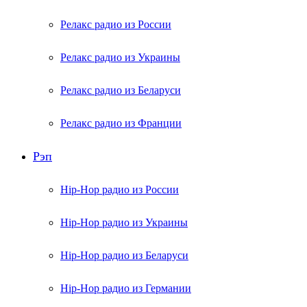
Релакс радио из России
Релакс радио из Украины
Релакс радио из Беларуси
Релакс радио из Франции
Рэп
Hip-Hop радио из России
Hip-Hop радио из Украины
Hip-Hop радио из Беларуси
Hip-Hop радио из Германии