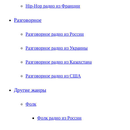
Hip-Hop радио из Франции
Разговорное
Разговорное радио из России
Разговорное радио из Украины
Разговорное радио из Казахстана
Разговорное радио из США
Другие жанры
Фолк
Фолк радио из России