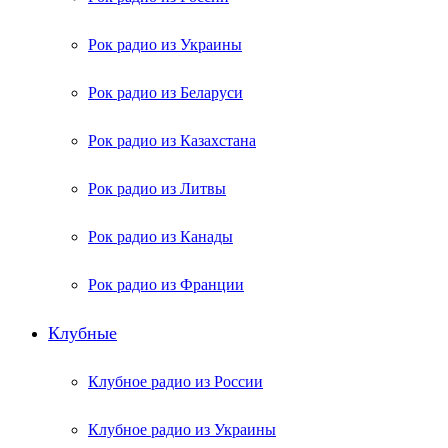
Рок радио из Украины
Рок радио из Беларуси
Рок радио из Казахстана
Рок радио из Литвы
Рок радио из Канады
Рок радио из Франции
Клубные
Клубное радио из России
Клубное радио из Украины