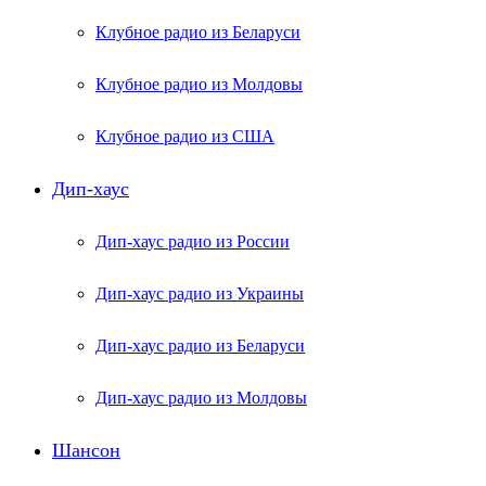
Клубное радио из Беларуси
Клубное радио из Молдовы
Клубное радио из США
Дип-хаус
Дип-хаус радио из России
Дип-хаус радио из Украины
Дип-хаус радио из Беларуси
Дип-хаус радио из Молдовы
Шансон