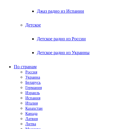
Джаз радио из Испании
Детское
Детское радио из России
Детское радио из Украины
По странам
Россия
Украина
Беларусь
Германия
Израиль
Испания
Италия
Казахстан
Канада
Латвия
Литва