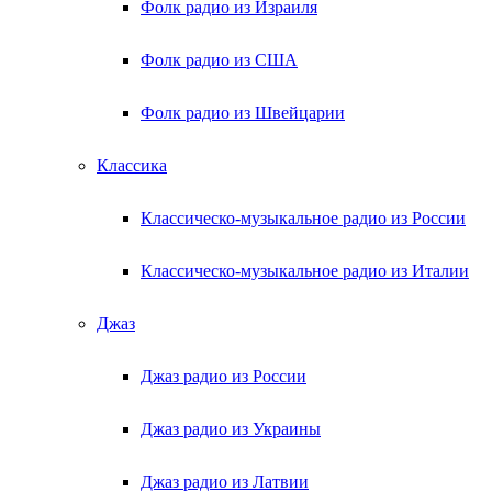
Фолк радио из Израиля
Фолк радио из США
Фолк радио из Швейцарии
Классика
Классическо-музыкальное радио из России
Классическо-музыкальное радио из Италии
Джаз
Джаз радио из России
Джаз радио из Украины
Джаз радио из Латвии