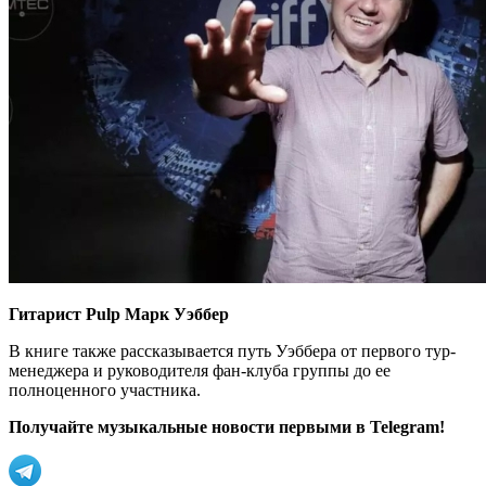
Гитарист Pulp Марк Уэббер
В книге также рассказывается путь Уэббера от первого тур-
менеджера и руководителя фан-клуба группы до ее
полноценного участника.
Получайте музыкальные новости первыми в Telegram!