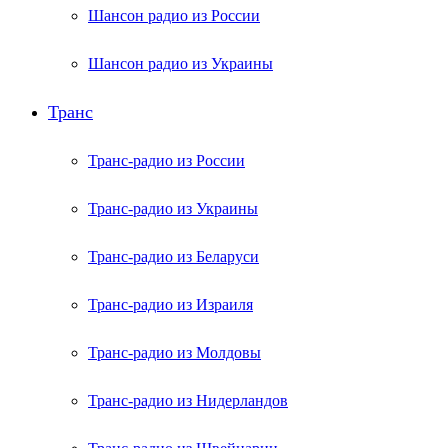
Шансон радио из России
Шансон радио из Украины
Транс
Транс-радио из России
Транс-радио из Украины
Транс-радио из Беларуси
Транс-радио из Израиля
Транс-радио из Молдовы
Транс-радио из Нидерландов