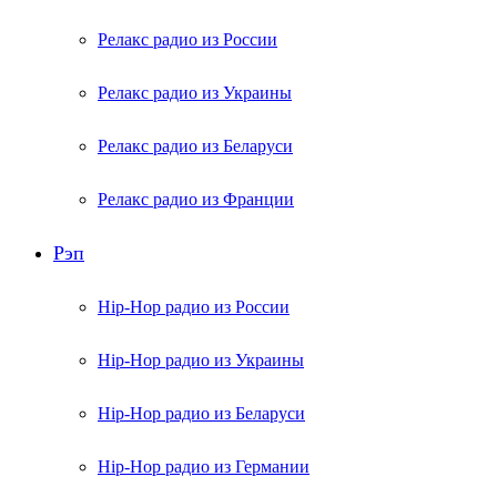
Релакс радио из России
Релакс радио из Украины
Релакс радио из Беларуси
Релакс радио из Франции
Рэп
Hip-Hop радио из России
Hip-Hop радио из Украины
Hip-Hop радио из Беларуси
Hip-Hop радио из Германии