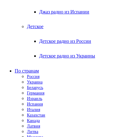
Джаз радио из Испании
Детское
Детское радио из России
Детское радио из Украины
По странам
Россия
Украина
Беларусь
Германия
Израиль
Испания
Италия
Казахстан
Канада
Латвия
Литва