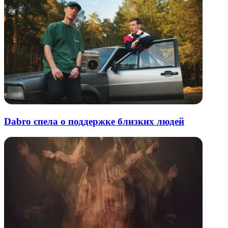
Dabro спела о поддержке близких людей