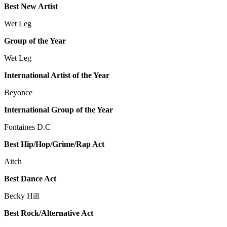
Best New Artist
Wet Leg
Group of the Year
Wet Leg
International Artist of the Year
Beyonce
International Group of the Year
Fontaines D.C
Best Hip/Hop/Grime/Rap Act
Aitch
Best Dance Act
Becky Hill
Best Rock/Alternative Act