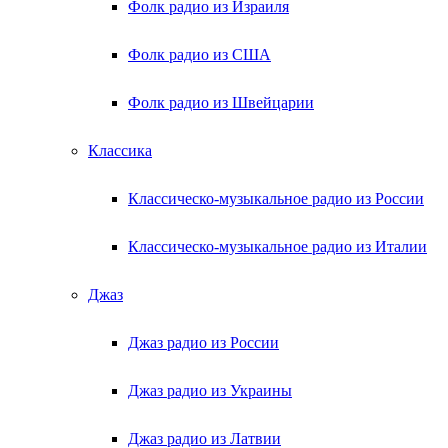
Фолк радио из Израиля
Фолк радио из США
Фолк радио из Швейцарии
Классика
Классическо-музыкальное радио из России
Классическо-музыкальное радио из Италии
Джаз
Джаз радио из России
Джаз радио из Украины
Джаз радио из Латвии