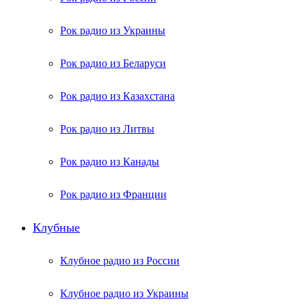
Рок радио из Украины
Рок радио из Беларуси
Рок радио из Казахстана
Рок радио из Литвы
Рок радио из Канады
Рок радио из Франции
Клубные
Клубное радио из России
Клубное радио из Украины