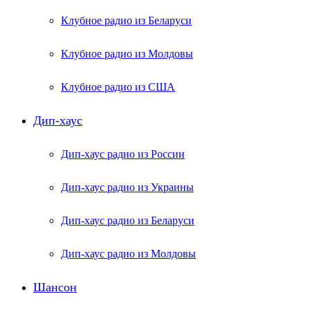
Клубное радио из Беларуси
Клубное радио из Молдовы
Клубное радио из США
Дип-хаус
Дип-хаус радио из России
Дип-хаус радио из Украины
Дип-хаус радио из Беларуси
Дип-хаус радио из Молдовы
Шансон