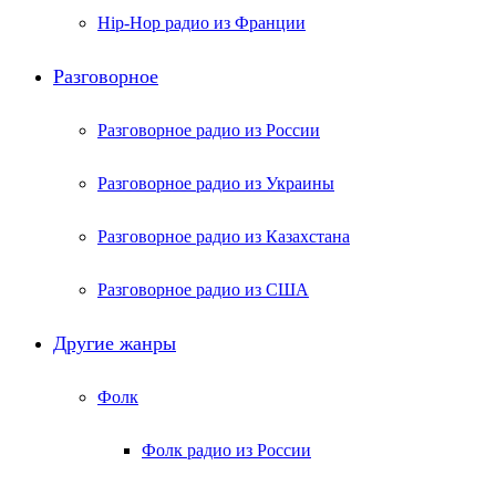
Hip-Hop радио из Франции
Разговорное
Разговорное радио из России
Разговорное радио из Украины
Разговорное радио из Казахстана
Разговорное радио из США
Другие жанры
Фолк
Фолк радио из России