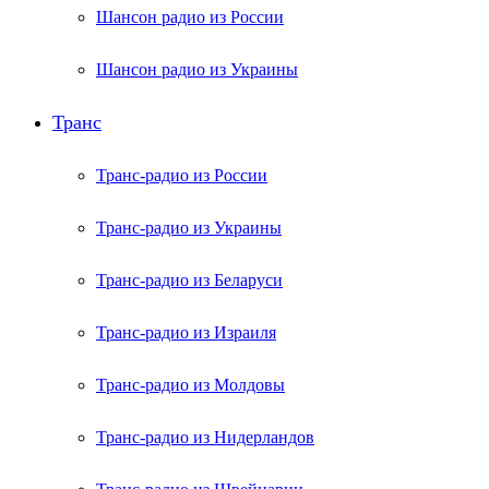
Шансон радио из России
Шансон радио из Украины
Транс
Транс-радио из России
Транс-радио из Украины
Транс-радио из Беларуси
Транс-радио из Израиля
Транс-радио из Молдовы
Транс-радио из Нидерландов