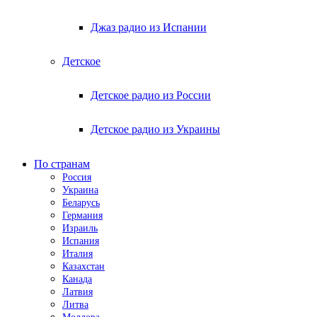
Джаз радио из Испании
Детское
Детское радио из России
Детское радио из Украины
По странам
Россия
Украина
Беларусь
Германия
Израиль
Испания
Италия
Казахстан
Канада
Латвия
Литва