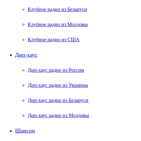
Клубное радио из Беларуси
Клубное радио из Молдовы
Клубное радио из США
Дип-хаус
Дип-хаус радио из России
Дип-хаус радио из Украины
Дип-хаус радио из Беларуси
Дип-хаус радио из Молдовы
Шансон