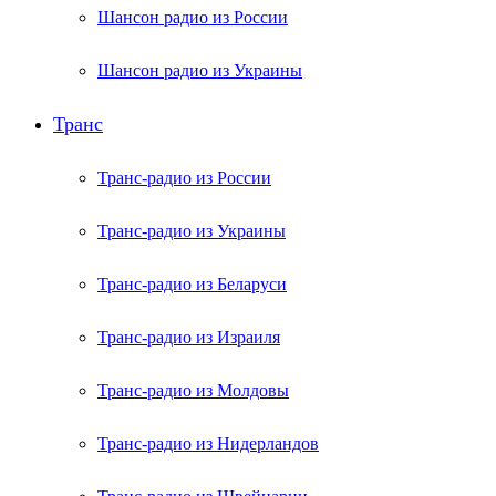
Шансон радио из России
Шансон радио из Украины
Транс
Транс-радио из России
Транс-радио из Украины
Транс-радио из Беларуси
Транс-радио из Израиля
Транс-радио из Молдовы
Транс-радио из Нидерландов