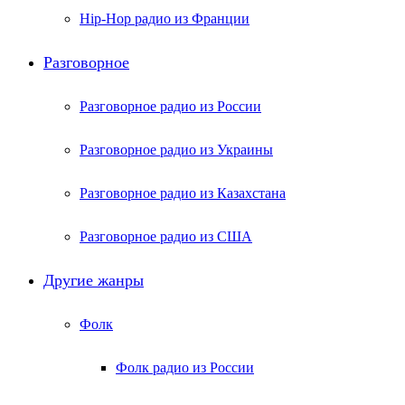
Hip-Hop радио из Франции
Разговорное
Разговорное радио из России
Разговорное радио из Украины
Разговорное радио из Казахстана
Разговорное радио из США
Другие жанры
Фолк
Фолк радио из России