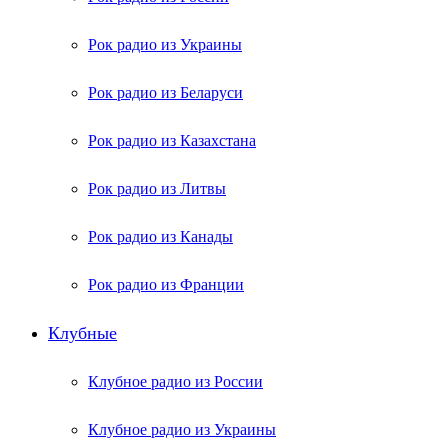
Рок радио из Украины
Рок радио из Беларуси
Рок радио из Казахстана
Рок радио из Литвы
Рок радио из Канады
Рок радио из Франции
Клубные
Клубное радио из России
Клубное радио из Украины