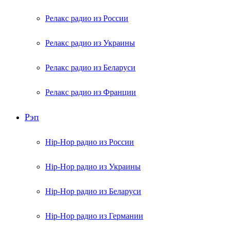
Релакс радио из России
Релакс радио из Украины
Релакс радио из Беларуси
Релакс радио из Франции
Рэп
Hip-Hop радио из России
Hip-Hop радио из Украины
Hip-Hop радио из Беларуси
Hip-Hop радио из Германии