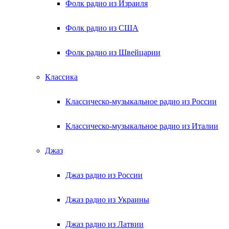
Фолк радио из Израиля
Фолк радио из США
Фолк радио из Швейцарии
Классика
Классическо-музыкальное радио из России
Классическо-музыкальное радио из Италии
Джаз
Джаз радио из России
Джаз радио из Украины
Джаз радио из Латвии