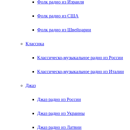
Фолк радио из Израиля
Фолк радио из США
Фолк радио из Швейцарии
Классика
Классическо-музыкальное радио из России
Классическо-музыкальное радио из Италии
Джаз
Джаз радио из России
Джаз радио из Украины
Джаз радио из Латвии