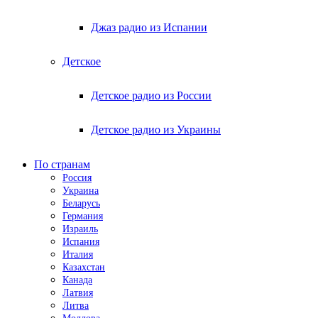
Джаз радио из Испании
Детское
Детское радио из России
Детское радио из Украины
По странам
Россия
Украина
Беларусь
Германия
Израиль
Испания
Италия
Казахстан
Канада
Латвия
Литва