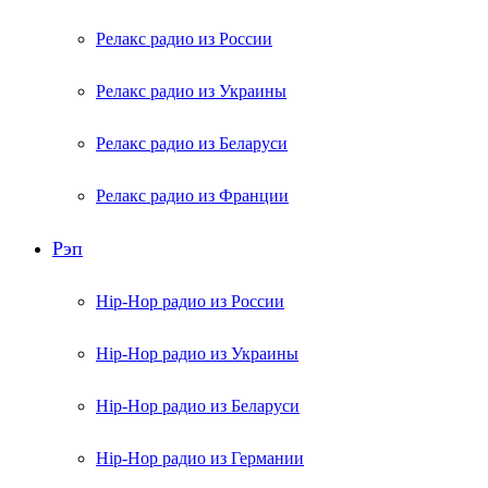
Релакс радио из России
Релакс радио из Украины
Релакс радио из Беларуси
Релакс радио из Франции
Рэп
Hip-Hop радио из России
Hip-Hop радио из Украины
Hip-Hop радио из Беларуси
Hip-Hop радио из Германии