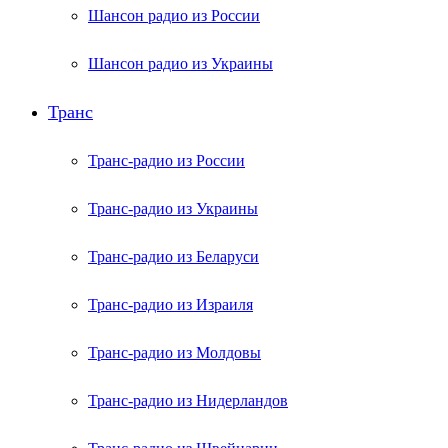
Шансон радио из России
Шансон радио из Украины
Транс
Транс-радио из России
Транс-радио из Украины
Транс-радио из Беларуси
Транс-радио из Израиля
Транс-радио из Молдовы
Транс-радио из Нидерландов