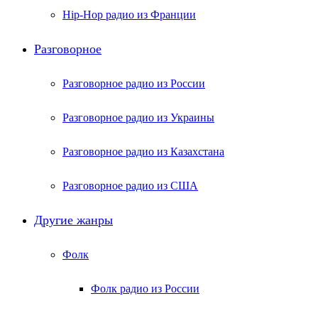
Hip-Hop радио из Франции
Разговорное
Разговорное радио из России
Разговорное радио из Украины
Разговорное радио из Казахстана
Разговорное радио из США
Другие жанры
Фолк
Фолк радио из России