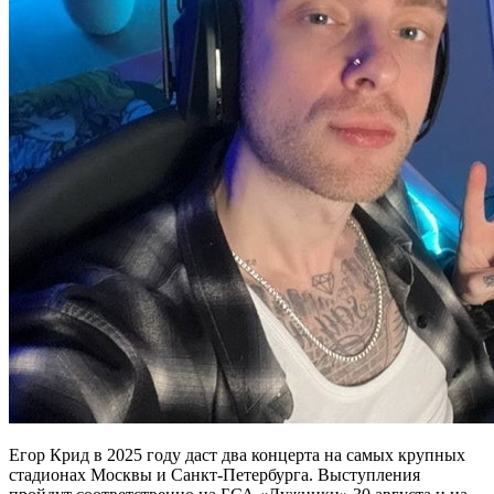
Егор Крид в 2025 году даст два концерта на самых крупных
стадионах Москвы и Санкт-Петербурга. Выступления