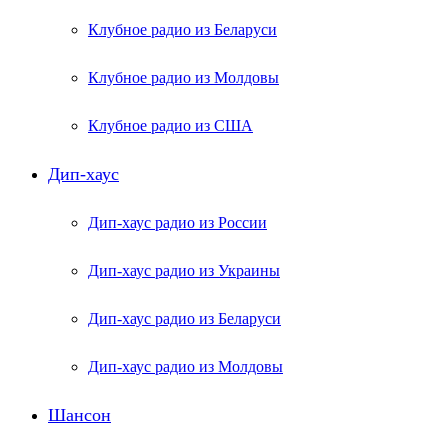
Клубное радио из Беларуси
Клубное радио из Молдовы
Клубное радио из США
Дип-хаус
Дип-хаус радио из России
Дип-хаус радио из Украины
Дип-хаус радио из Беларуси
Дип-хаус радио из Молдовы
Шансон