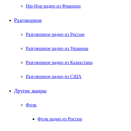
Hip-Hop радио из Франции
Разговорное
Разговорное радио из России
Разговорное радио из Украины
Разговорное радио из Казахстана
Разговорное радио из США
Другие жанры
Фолк
Фолк радио из России