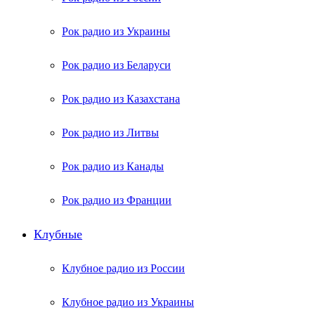
Рок радио из Украины
Рок радио из Беларуси
Рок радио из Казахстана
Рок радио из Литвы
Рок радио из Канады
Рок радио из Франции
Клубные
Клубное радио из России
Клубное радио из Украины