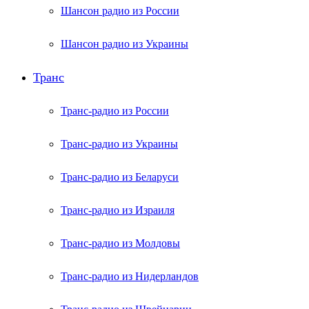
Шансон радио из России
Шансон радио из Украины
Транс
Транс-радио из России
Транс-радио из Украины
Транс-радио из Беларуси
Транс-радио из Израиля
Транс-радио из Молдовы
Транс-радио из Нидерландов