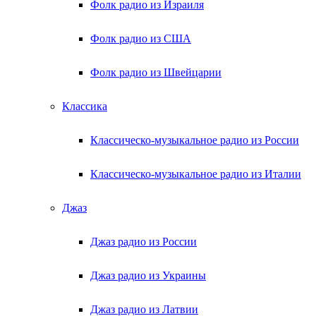
Фолк радио из Израиля
Фолк радио из США
Фолк радио из Швейцарии
Классика
Классическо-музыкальное радио из России
Классическо-музыкальное радио из Италии
Джаз
Джаз радио из России
Джаз радио из Украины
Джаз радио из Латвии