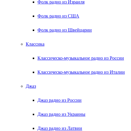
Фолк радио из Израиля
Фолк радио из США
Фолк радио из Швейцарии
Классика
Классическо-музыкальное радио из России
Классическо-музыкальное радио из Италии
Джаз
Джаз радио из России
Джаз радио из Украины
Джаз радио из Латвии