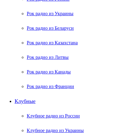
Рок радио из Украины
Рок радио из Беларуси
Рок радио из Казахстана
Рок радио из Литвы
Рок радио из Канады
Рок радио из Франции
Клубные
Клубное радио из России
Клубное радио из Украины