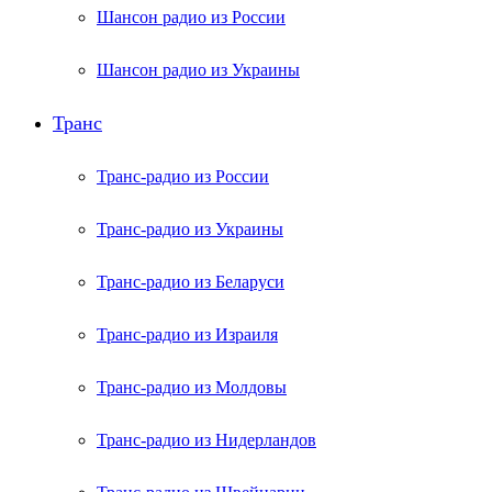
Шансон радио из России
Шансон радио из Украины
Транс
Транс-радио из России
Транс-радио из Украины
Транс-радио из Беларуси
Транс-радио из Израиля
Транс-радио из Молдовы
Транс-радио из Нидерландов