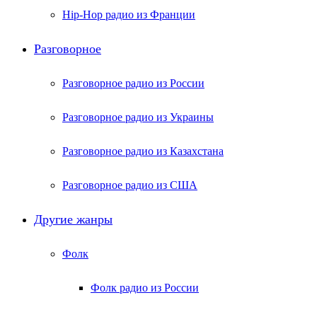
Hip-Hop радио из Франции
Разговорное
Разговорное радио из России
Разговорное радио из Украины
Разговорное радио из Казахстана
Разговорное радио из США
Другие жанры
Фолк
Фолк радио из России