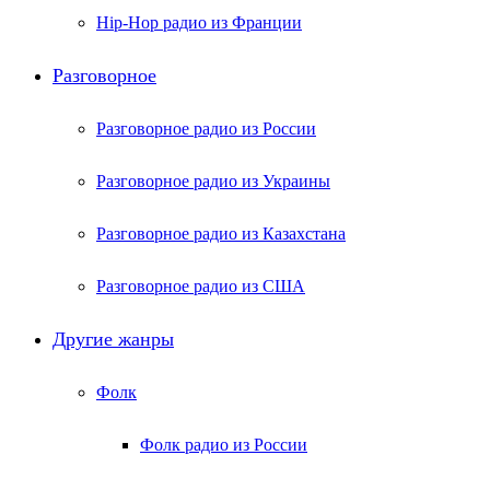
Hip-Hop радио из Франции
Разговорное
Разговорное радио из России
Разговорное радио из Украины
Разговорное радио из Казахстана
Разговорное радио из США
Другие жанры
Фолк
Фолк радио из России