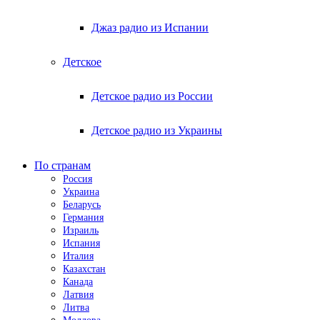
Джаз радио из Испании
Детское
Детское радио из России
Детское радио из Украины
По странам
Россия
Украина
Беларусь
Германия
Израиль
Испания
Италия
Казахстан
Канада
Латвия
Литва