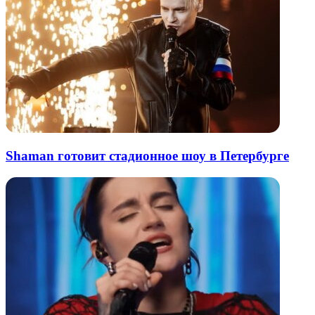
Shaman готовит стадионное шоу в Петербурге