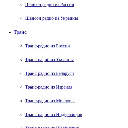
Шансон радио из России
Шансон радио из Украины
Транс
Транс-радио из России
Транс-радио из Украины
Транс-радио из Беларуси
Транс-радио из Израиля
Транс-радио из Молдовы
Транс-радио из Нидерландов