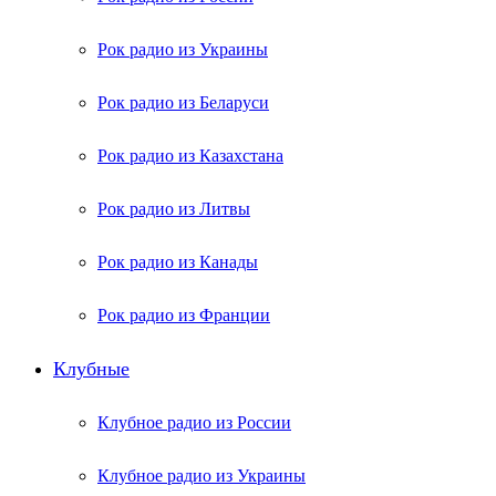
Рок радио из Украины
Рок радио из Беларуси
Рок радио из Казахстана
Рок радио из Литвы
Рок радио из Канады
Рок радио из Франции
Клубные
Клубное радио из России
Клубное радио из Украины