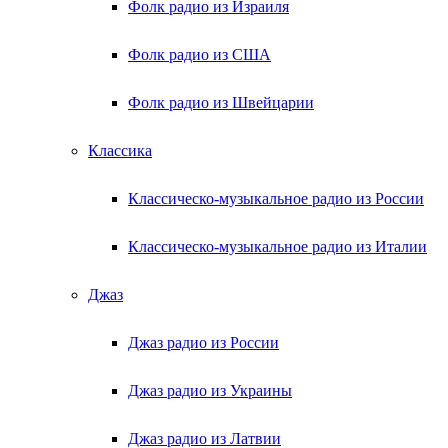
Фолк радио из Израиля
Фолк радио из США
Фолк радио из Швейцарии
Классика
Классическо-музыкальное радио из России
Классическо-музыкальное радио из Италии
Джаз
Джаз радио из России
Джаз радио из Украины
Джаз радио из Латвии