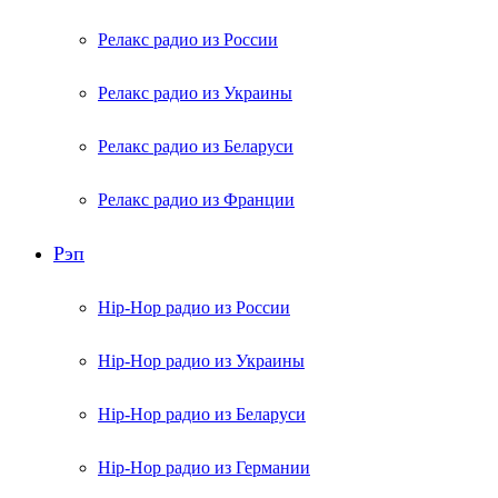
Релакс радио из России
Релакс радио из Украины
Релакс радио из Беларуси
Релакс радио из Франции
Рэп
Hip-Hop радио из России
Hip-Hop радио из Украины
Hip-Hop радио из Беларуси
Hip-Hop радио из Германии