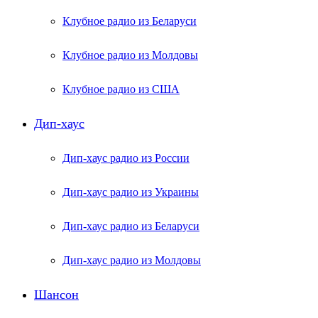
Клубное радио из Беларуси
Клубное радио из Молдовы
Клубное радио из США
Дип-хаус
Дип-хаус радио из России
Дип-хаус радио из Украины
Дип-хаус радио из Беларуси
Дип-хаус радио из Молдовы
Шансон