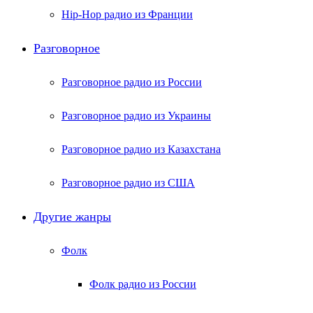
Hip-Hop радио из Франции
Разговорное
Разговорное радио из России
Разговорное радио из Украины
Разговорное радио из Казахстана
Разговорное радио из США
Другие жанры
Фолк
Фолк радио из России