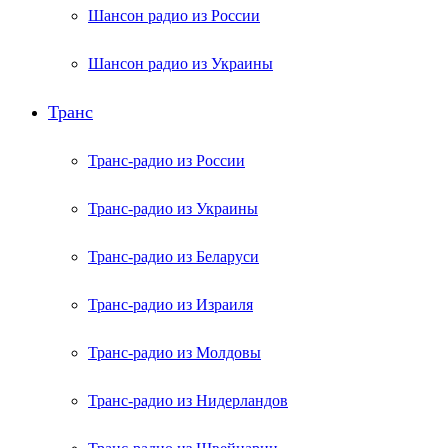
Шансон радио из России
Шансон радио из Украины
Транс
Транс-радио из России
Транс-радио из Украины
Транс-радио из Беларуси
Транс-радио из Израиля
Транс-радио из Молдовы
Транс-радио из Нидерландов