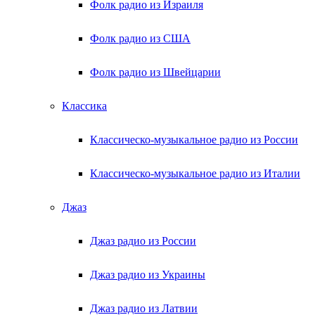
Фолк радио из Израиля
Фолк радио из США
Фолк радио из Швейцарии
Классика
Классическо-музыкальное радио из России
Классическо-музыкальное радио из Италии
Джаз
Джаз радио из России
Джаз радио из Украины
Джаз радио из Латвии