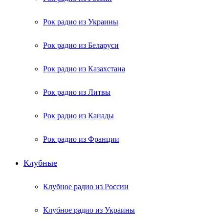
Рок радио из Украины
Рок радио из Беларуси
Рок радио из Казахстана
Рок радио из Литвы
Рок радио из Канады
Рок радио из Франции
Клубные
Клубное радио из России
Клубное радио из Украины