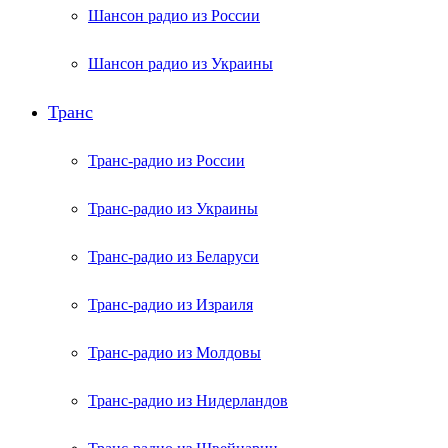
Шансон радио из России
Шансон радио из Украины
Транс
Транс-радио из России
Транс-радио из Украины
Транс-радио из Беларуси
Транс-радио из Израиля
Транс-радио из Молдовы
Транс-радио из Нидерландов