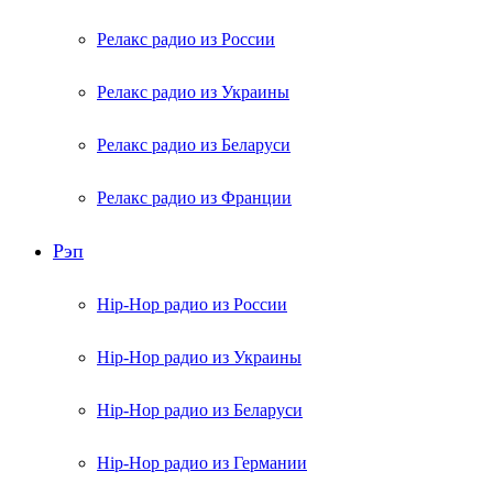
Релакс радио из России
Релакс радио из Украины
Релакс радио из Беларуси
Релакс радио из Франции
Рэп
Hip-Hop радио из России
Hip-Hop радио из Украины
Hip-Hop радио из Беларуси
Hip-Hop радио из Германии