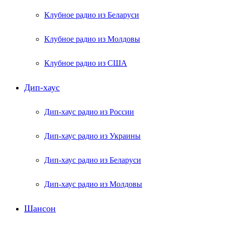
Клубное радио из Беларуси
Клубное радио из Молдовы
Клубное радио из США
Дип-хаус
Дип-хаус радио из России
Дип-хаус радио из Украины
Дип-хаус радио из Беларуси
Дип-хаус радио из Молдовы
Шансон