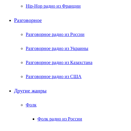
Hip-Hop радио из Франции
Разговорное
Разговорное радио из России
Разговорное радио из Украины
Разговорное радио из Казахстана
Разговорное радио из США
Другие жанры
Фолк
Фолк радио из России