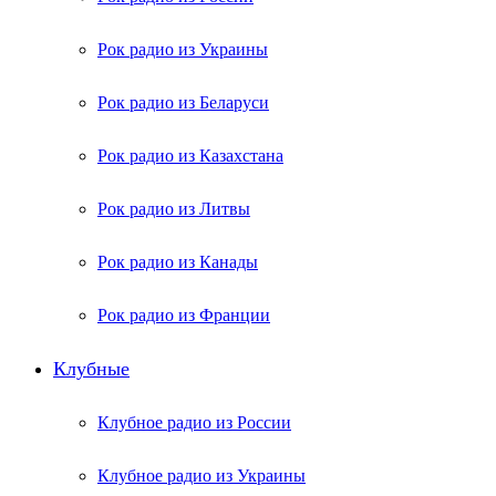
Рок радио из Украины
Рок радио из Беларуси
Рок радио из Казахстана
Рок радио из Литвы
Рок радио из Канады
Рок радио из Франции
Клубные
Клубное радио из России
Клубное радио из Украины