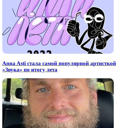
Anna Asti стала самой популярной артисткой
«Звука» по итогу лета