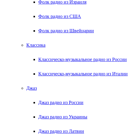
Фолк радио из Израиля
Фолк радио из США
Фолк радио из Швейцарии
Классика
Классическо-музыкальное радио из России
Классическо-музыкальное радио из Италии
Джаз
Джаз радио из России
Джаз радио из Украины
Джаз радио из Латвии