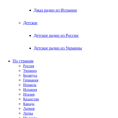
Джаз радио из Испании
Детское
Детское радио из России
Детское радио из Украины
По странам
Россия
Украина
Беларусь
Германия
Израиль
Испания
Италия
Казахстан
Канада
Латвия
Литва