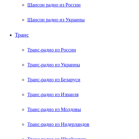
Шансон радио из России
Шансон радио из Украины
Транс
Транс-радио из России
Транс-радио из Украины
Транс-радио из Беларуси
Транс-радио из Израиля
Транс-радио из Молдовы
Транс-радио из Нидерландов