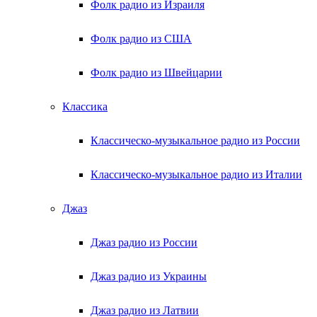
Фолк радио из Израиля
Фолк радио из США
Фолк радио из Швейцарии
Классика
Классическо-музыкальное радио из России
Классическо-музыкальное радио из Италии
Джаз
Джаз радио из России
Джаз радио из Украины
Джаз радио из Латвии