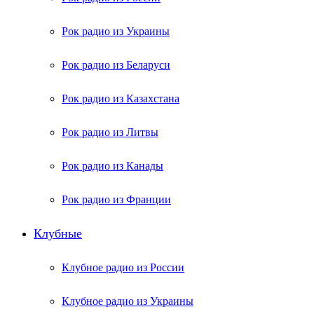
Рок радио из Украины
Рок радио из Беларуси
Рок радио из Казахстана
Рок радио из Литвы
Рок радио из Канады
Рок радио из Франции
Клубные
Клубное радио из России
Клубное радио из Украины