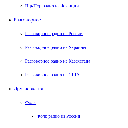
Hip-Hop радио из Франции
Разговорное
Разговорное радио из России
Разговорное радио из Украины
Разговорное радио из Казахстана
Разговорное радио из США
Другие жанры
Фолк
Фолк радио из России