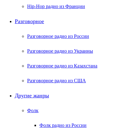
Hip-Hop радио из Франции
Разговорное
Разговорное радио из России
Разговорное радио из Украины
Разговорное радио из Казахстана
Разговорное радио из США
Другие жанры
Фолк
Фолк радио из России