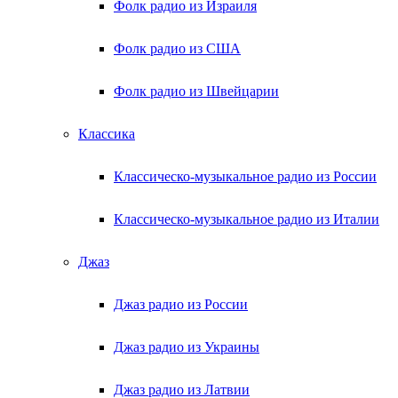
Фолк радио из Израиля
Фолк радио из США
Фолк радио из Швейцарии
Классика
Классическо-музыкальное радио из России
Классическо-музыкальное радио из Италии
Джаз
Джаз радио из России
Джаз радио из Украины
Джаз радио из Латвии