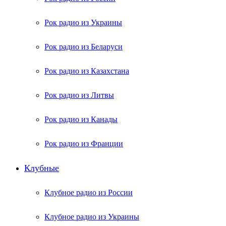
Рок радио из Украины
Рок радио из Беларуси
Рок радио из Казахстана
Рок радио из Литвы
Рок радио из Канады
Рок радио из Франции
Клубные
Клубное радио из России
Клубное радио из Украины