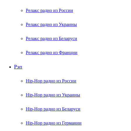
Релакс радио из России
Релакс радио из Украины
Релакс радио из Беларуси
Релакс радио из Франции
Рэп
Hip-Hop радио из России
Hip-Hop радио из Украины
Hip-Hop радио из Беларуси
Hip-Hop радио из Германии