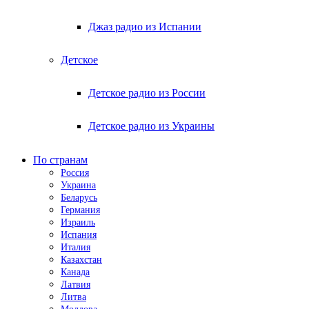
Джаз радио из Испании
Детское
Детское радио из России
Детское радио из Украины
По странам
Россия
Украина
Беларусь
Германия
Израиль
Испания
Италия
Казахстан
Канада
Латвия
Литва