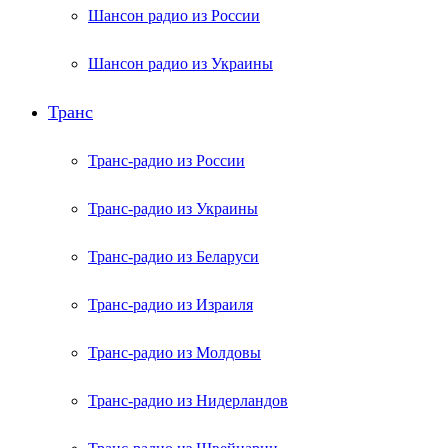
Шансон радио из России
Шансон радио из Украины
Транс
Транс-радио из России
Транс-радио из Украины
Транс-радио из Беларуси
Транс-радио из Израиля
Транс-радио из Молдовы
Транс-радио из Нидерландов