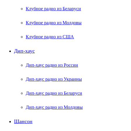
Клубное радио из Беларуси
Клубное радио из Молдовы
Клубное радио из США
Дип-хаус
Дип-хаус радио из России
Дип-хаус радио из Украины
Дип-хаус радио из Беларуси
Дип-хаус радио из Молдовы
Шансон