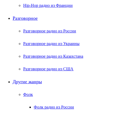
Hip-Hop радио из Франции
Разговорное
Разговорное радио из России
Разговорное радио из Украины
Разговорное радио из Казахстана
Разговорное радио из США
Другие жанры
Фолк
Фолк радио из России