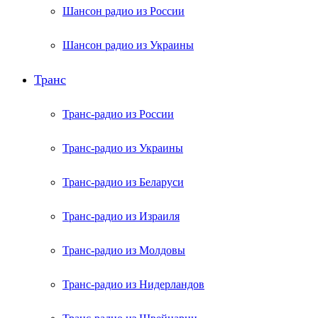
Шансон радио из России
Шансон радио из Украины
Транс
Транс-радио из России
Транс-радио из Украины
Транс-радио из Беларуси
Транс-радио из Израиля
Транс-радио из Молдовы
Транс-радио из Нидерландов