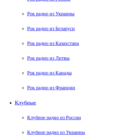
Рок радио из Украины
Рок радио из Беларуси
Рок радио из Казахстана
Рок радио из Литвы
Рок радио из Канады
Рок радио из Франции
Клубные
Клубное радио из России
Клубное радио из Украины