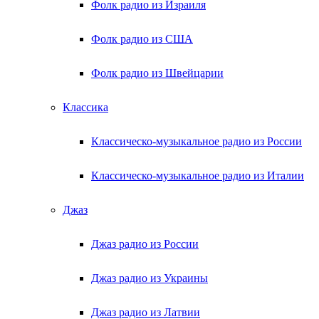
Фолк радио из Израиля
Фолк радио из США
Фолк радио из Швейцарии
Классика
Классическо-музыкальное радио из России
Классическо-музыкальное радио из Италии
Джаз
Джаз радио из России
Джаз радио из Украины
Джаз радио из Латвии