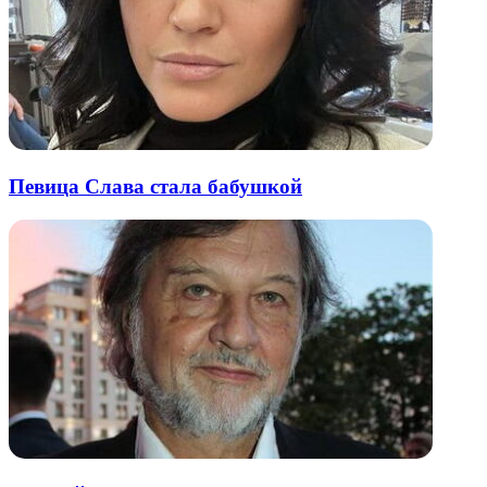
Певица Слава стала бабушкой