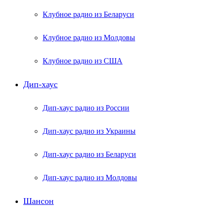
Клубное радио из Беларуси
Клубное радио из Молдовы
Клубное радио из США
Дип-хаус
Дип-хаус радио из России
Дип-хаус радио из Украины
Дип-хаус радио из Беларуси
Дип-хаус радио из Молдовы
Шансон