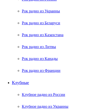
Рок радио из Украины
Рок радио из Беларуси
Рок радио из Казахстана
Рок радио из Литвы
Рок радио из Канады
Рок радио из Франции
Клубные
Клубное радио из России
Клубное радио из Украины