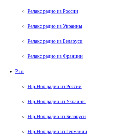
Релакс радио из России
Релакс радио из Украины
Релакс радио из Беларуси
Релакс радио из Франции
Рэп
Hip-Hop радио из России
Hip-Hop радио из Украины
Hip-Hop радио из Беларуси
Hip-Hop радио из Германии