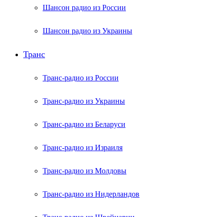
Шансон радио из России
Шансон радио из Украины
Транс
Транс-радио из России
Транс-радио из Украины
Транс-радио из Беларуси
Транс-радио из Израиля
Транс-радио из Молдовы
Транс-радио из Нидерландов