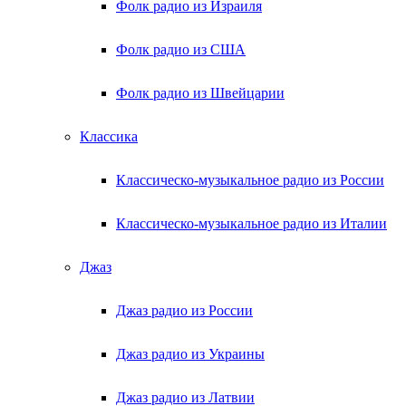
Фолк радио из Израиля
Фолк радио из США
Фолк радио из Швейцарии
Классика
Классическо-музыкальное радио из России
Классическо-музыкальное радио из Италии
Джаз
Джаз радио из России
Джаз радио из Украины
Джаз радио из Латвии