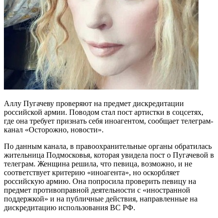
Аллу Пугачеву проверяют на предмет дискредитации
российской армии. Поводом стал пост артистки в соцсетях,
где она требует признать себя иноагентом, сообщает телеграм-
канал «Осторожно, новости».
По данным канала, в правоохранительные органы обратилась
жительница Подмосковья, которая увидела пост о Пугачевой в
телеграм. Женщина решила, что певица, возможно, и не
соответствует критерию «иноагента», но оскорбляет
российскую армию. Она попросила проверить певицу на
предмет противоправной деятельности с «иностранной
поддержкой» и на публичные действия, направленные на
дискредитацию использования ВС РФ.