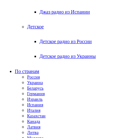
Джаз радио из Испании
Детское
Детское радио из России
Детское радио из Украины
По странам
Россия
Украина
Беларусь
Германия
Израиль
Испания
Италия
Казахстан
Канада
Латвия
Литва