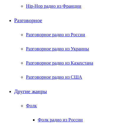
Hip-Hop радио из Франции
Разговорное
Разговорное радио из России
Разговорное радио из Украины
Разговорное радио из Казахстана
Разговорное радио из США
Другие жанры
Фолк
Фолк радио из России