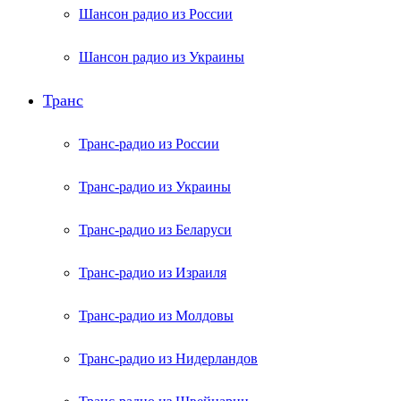
Шансон радио из России
Шансон радио из Украины
Транс
Транс-радио из России
Транс-радио из Украины
Транс-радио из Беларуси
Транс-радио из Израиля
Транс-радио из Молдовы
Транс-радио из Нидерландов