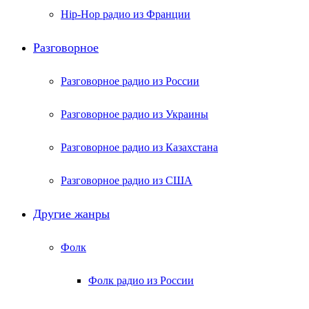
Hip-Hop радио из Франции
Разговорное
Разговорное радио из России
Разговорное радио из Украины
Разговорное радио из Казахстана
Разговорное радио из США
Другие жанры
Фолк
Фолк радио из России