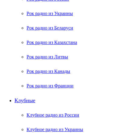
Рок радио из Украины
Рок радио из Беларуси
Рок радио из Казахстана
Рок радио из Литвы
Рок радио из Канады
Рок радио из Франции
Клубные
Клубное радио из России
Клубное радио из Украины