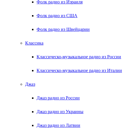
Фолк радио из Израиля
Фолк радио из США
Фолк радио из Швейцарии
Классика
Классическо-музыкальное радио из России
Классическо-музыкальное радио из Италии
Джаз
Джаз радио из России
Джаз радио из Украины
Джаз радио из Латвии