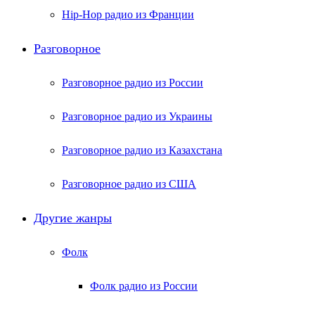
Hip-Hop радио из Франции
Разговорное
Разговорное радио из России
Разговорное радио из Украины
Разговорное радио из Казахстана
Разговорное радио из США
Другие жанры
Фолк
Фолк радио из России