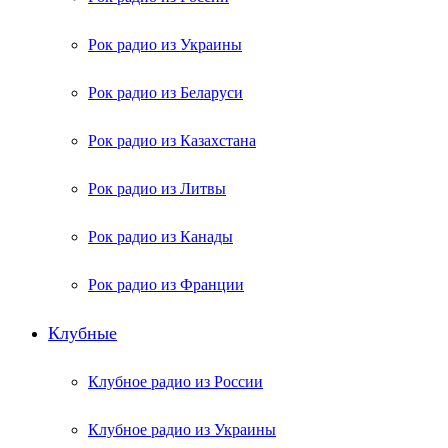
Рок радио из Украины
Рок радио из Беларуси
Рок радио из Казахстана
Рок радио из Литвы
Рок радио из Канады
Рок радио из Франции
Клубные
Клубное радио из России
Клубное радио из Украины