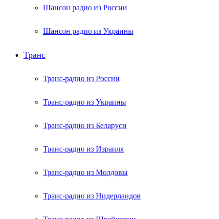
Шансон радио из России
Шансон радио из Украины
Транс
Транс-радио из России
Транс-радио из Украины
Транс-радио из Беларуси
Транс-радио из Израиля
Транс-радио из Молдовы
Транс-радио из Нидерландов