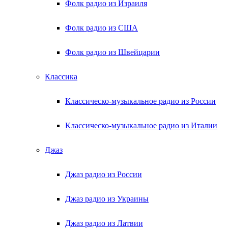
Фолк радио из Израиля
Фолк радио из США
Фолк радио из Швейцарии
Классика
Классическо-музыкальное радио из России
Классическо-музыкальное радио из Италии
Джаз
Джаз радио из России
Джаз радио из Украины
Джаз радио из Латвии