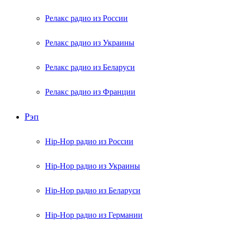
Релакс радио из России
Релакс радио из Украины
Релакс радио из Беларуси
Релакс радио из Франции
Рэп
Hip-Hop радио из России
Hip-Hop радио из Украины
Hip-Hop радио из Беларуси
Hip-Hop радио из Германии