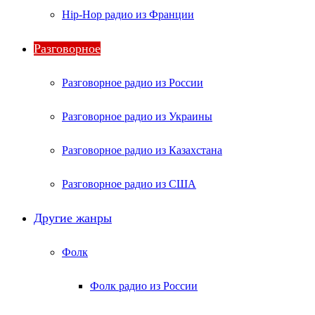
Hip-Hop радио из Франции
Разговорное
Разговорное радио из России
Разговорное радио из Украины
Разговорное радио из Казахстана
Разговорное радио из США
Другие жанры
Фолк
Фолк радио из России