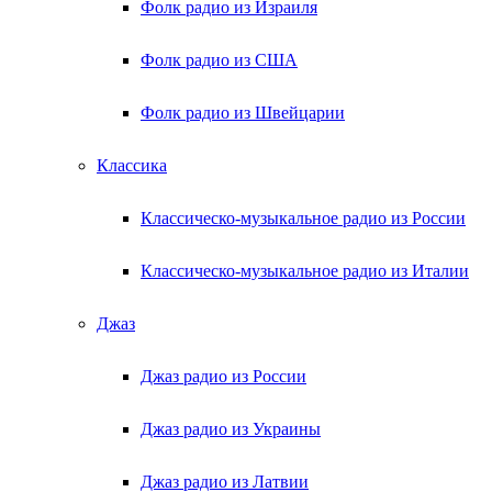
Фолк радио из Израиля
Фолк радио из США
Фолк радио из Швейцарии
Классика
Классическо-музыкальное радио из России
Классическо-музыкальное радио из Италии
Джаз
Джаз радио из России
Джаз радио из Украины
Джаз радио из Латвии