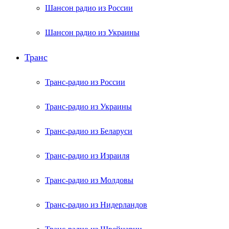
Шансон радио из России
Шансон радио из Украины
Транс
Транс-радио из России
Транс-радио из Украины
Транс-радио из Беларуси
Транс-радио из Израиля
Транс-радио из Молдовы
Транс-радио из Нидерландов