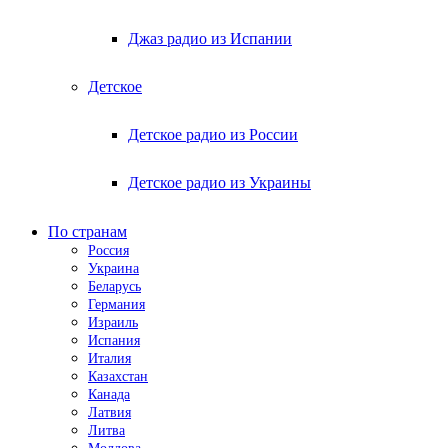
Джаз радио из Испании
Детское
Детское радио из России
Детское радио из Украины
По странам
Россия
Украина
Беларусь
Германия
Израиль
Испания
Италия
Казахстан
Канада
Латвия
Литва