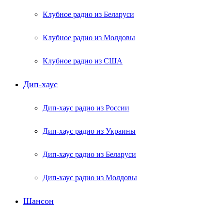
Клубное радио из Беларуси
Клубное радио из Молдовы
Клубное радио из США
Дип-хаус
Дип-хаус радио из России
Дип-хаус радио из Украины
Дип-хаус радио из Беларуси
Дип-хаус радио из Молдовы
Шансон