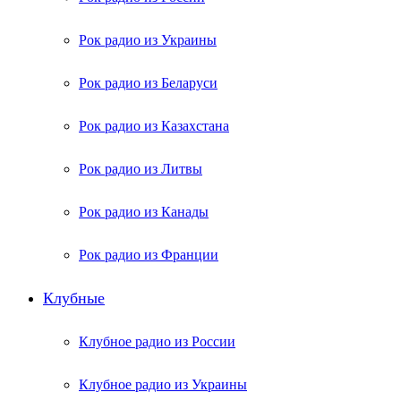
Рок радио из Украины
Рок радио из Беларуси
Рок радио из Казахстана
Рок радио из Литвы
Рок радио из Канады
Рок радио из Франции
Клубные
Клубное радио из России
Клубное радио из Украины