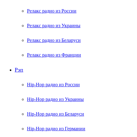
Релакс радио из России
Релакс радио из Украины
Релакс радио из Беларуси
Релакс радио из Франции
Рэп
Hip-Hop радио из России
Hip-Hop радио из Украины
Hip-Hop радио из Беларуси
Hip-Hop радио из Германии