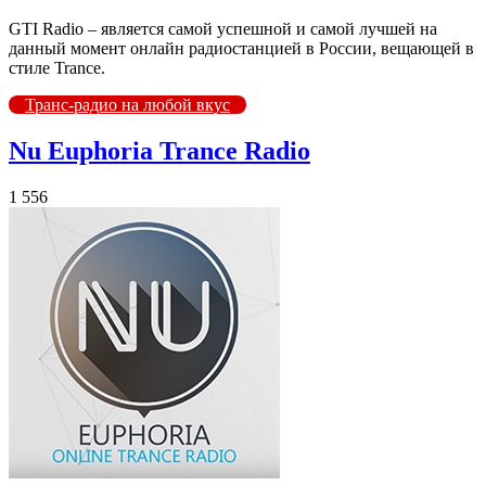
GTI Radio – является самой успешной и самой лучшей на
данный момент онлайн радиостанцией в России, вещающей в
стиле Trance.
Транс-радио на любой вкус
Nu Euphoria Trance Radio
1 556