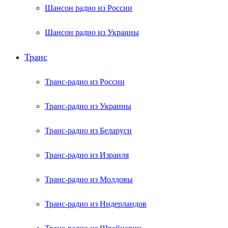
Шансон радио из России
Шансон радио из Украины
Транс
Транс-радио из России
Транс-радио из Украины
Транс-радио из Беларуси
Транс-радио из Израиля
Транс-радио из Молдовы
Транс-радио из Нидерландов