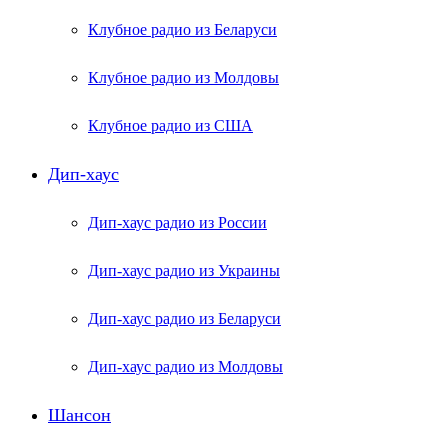
Клубное радио из Беларуси
Клубное радио из Молдовы
Клубное радио из США
Дип-хаус
Дип-хаус радио из России
Дип-хаус радио из Украины
Дип-хаус радио из Беларуси
Дип-хаус радио из Молдовы
Шансон