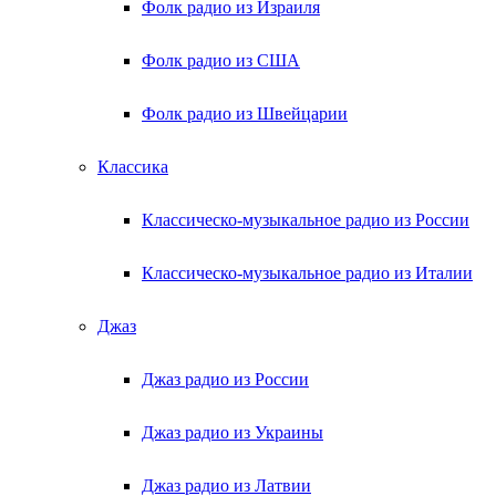
Фолк радио из Израиля
Фолк радио из США
Фолк радио из Швейцарии
Классика
Классическо-музыкальное радио из России
Классическо-музыкальное радио из Италии
Джаз
Джаз радио из России
Джаз радио из Украины
Джаз радио из Латвии