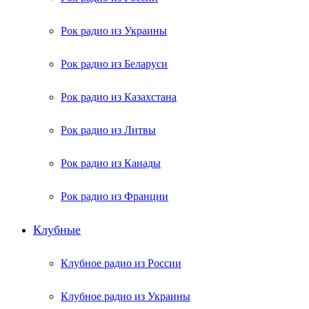
Рок радио из Украины
Рок радио из Беларуси
Рок радио из Казахстана
Рок радио из Литвы
Рок радио из Канады
Рок радио из Франции
Клубные
Клубное радио из России
Клубное радио из Украины