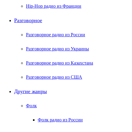
Hip-Hop радио из Франции
Разговорное
Разговорное радио из России
Разговорное радио из Украины
Разговорное радио из Казахстана
Разговорное радио из США
Другие жанры
Фолк
Фолк радио из России