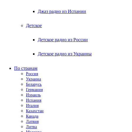
Джаз радио из Испании
Детское
Детское радио из России
Детское радио из Украины
По странам
Россия
Украина
Беларусь
Германия
Израиль
Испания
Италия
Казахстан
Канада
Латвия
Литва