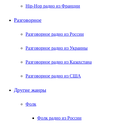
Hip-Hop радио из Франции
Разговорное
Разговорное радио из России
Разговорное радио из Украины
Разговорное радио из Казахстана
Разговорное радио из США
Другие жанры
Фолк
Фолк радио из России