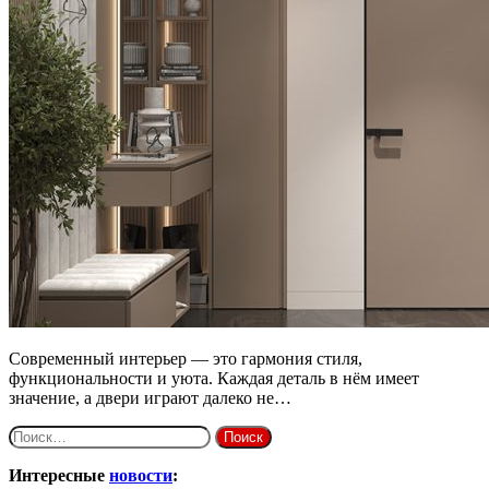
Современный интерьер — это гармония стиля,
функциональности и уюта. Каждая деталь в нём имеет
значение, а двери играют далеко не…
Найти:
Интересные
новости
: