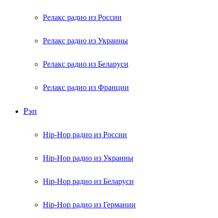
Релакс радио из России
Релакс радио из Украины
Релакс радио из Беларуси
Релакс радио из Франции
Рэп
Hip-Hop радио из России
Hip-Hop радио из Украины
Hip-Hop радио из Беларуси
Hip-Hop радио из Германии