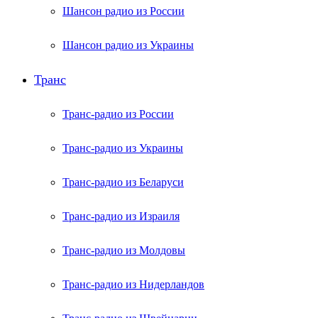
Шансон радио из России
Шансон радио из Украины
Транс
Транс-радио из России
Транс-радио из Украины
Транс-радио из Беларуси
Транс-радио из Израиля
Транс-радио из Молдовы
Транс-радио из Нидерландов