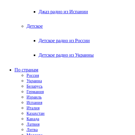
Джаз радио из Испании
Детское
Детское радио из России
Детское радио из Украины
По странам
Россия
Украина
Беларусь
Германия
Израиль
Испания
Италия
Казахстан
Канада
Латвия
Литва