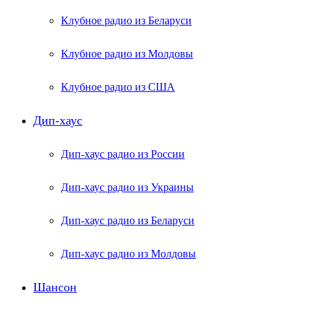
Клубное радио из Беларуси
Клубное радио из Молдовы
Клубное радио из США
Дип-хаус
Дип-хаус радио из России
Дип-хаус радио из Украины
Дип-хаус радио из Беларуси
Дип-хаус радио из Молдовы
Шансон