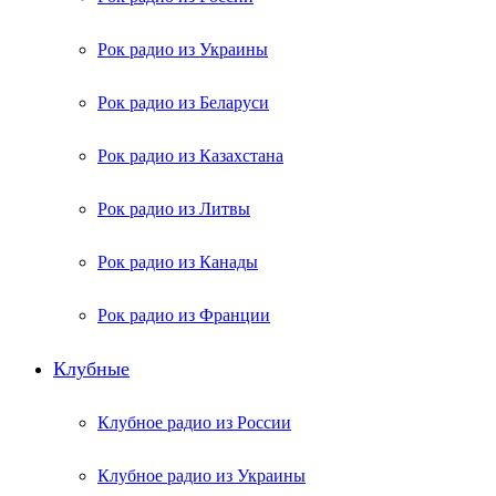
Рок радио из Украины
Рок радио из Беларуси
Рок радио из Казахстана
Рок радио из Литвы
Рок радио из Канады
Рок радио из Франции
Клубные
Клубное радио из России
Клубное радио из Украины