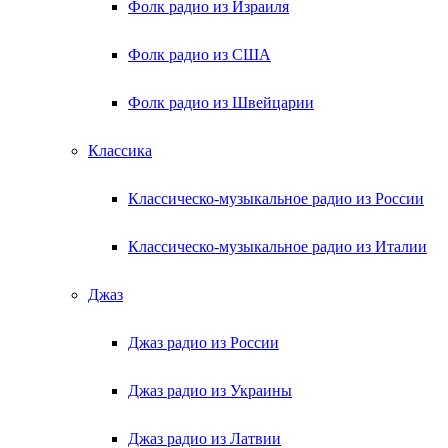
Фолк радио из Израиля
Фолк радио из США
Фолк радио из Швейцарии
Классика
Классическо-музыкальное радио из России
Классическо-музыкальное радио из Италии
Джаз
Джаз радио из России
Джаз радио из Украины
Джаз радио из Латвии