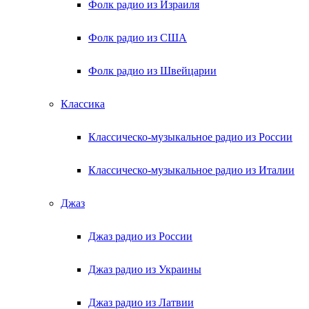
Фолк радио из Израиля
Фолк радио из США
Фолк радио из Швейцарии
Классика
Классическо-музыкальное радио из России
Классическо-музыкальное радио из Италии
Джаз
Джаз радио из России
Джаз радио из Украины
Джаз радио из Латвии