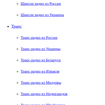
Шансон радио из России
Шансон радио из Украины
Транс
Транс-радио из России
Транс-радио из Украины
Транс-радио из Беларуси
Транс-радио из Израиля
Транс-радио из Молдовы
Транс-радио из Нидерландов