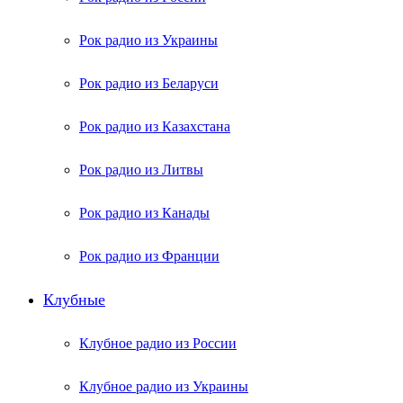
Рок радио из Украины
Рок радио из Беларуси
Рок радио из Казахстана
Рок радио из Литвы
Рок радио из Канады
Рок радио из Франции
Клубные
Клубное радио из России
Клубное радио из Украины