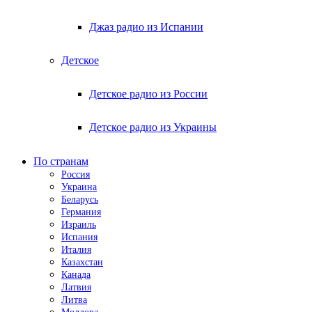
Джаз радио из Испании
Детское
Детское радио из России
Детское радио из Украины
По странам
Россия
Украина
Беларусь
Германия
Израиль
Испания
Италия
Казахстан
Канада
Латвия
Литва