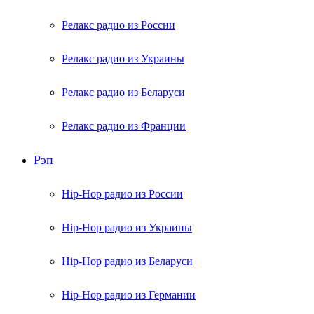
Релакс радио из России
Релакс радио из Украины
Релакс радио из Беларуси
Релакс радио из Франции
Рэп
Hip-Hop радио из России
Hip-Hop радио из Украины
Hip-Hop радио из Беларуси
Hip-Hop радио из Германии