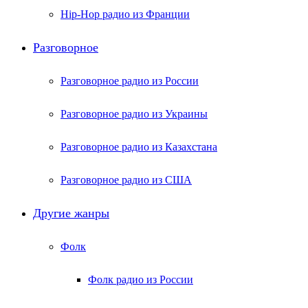
Hip-Hop радио из Франции
Разговорное
Разговорное радио из России
Разговорное радио из Украины
Разговорное радио из Казахстана
Разговорное радио из США
Другие жанры
Фолк
Фолк радио из России