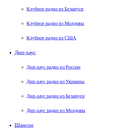
Клубное радио из Беларуси
Клубное радио из Молдовы
Клубное радио из США
Дип-хаус
Дип-хаус радио из России
Дип-хаус радио из Украины
Дип-хаус радио из Беларуси
Дип-хаус радио из Молдовы
Шансон