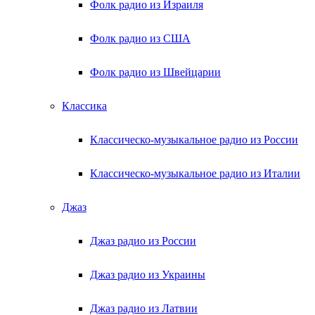
Фолк радио из Израиля
Фолк радио из США
Фолк радио из Швейцарии
Классика
Классическо-музыкальное радио из России
Классическо-музыкальное радио из Италии
Джаз
Джаз радио из России
Джаз радио из Украины
Джаз радио из Латвии