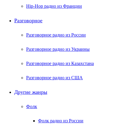
Hip-Hop радио из Франции
Разговорное
Разговорное радио из России
Разговорное радио из Украины
Разговорное радио из Казахстана
Разговорное радио из США
Другие жанры
Фолк
Фолк радио из России