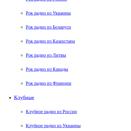
Рок радио из Украины
Рок радио из Беларуси
Рок радио из Казахстана
Рок радио из Литвы
Рок радио из Канады
Рок радио из Франции
Клубные
Клубное радио из России
Клубное радио из Украины