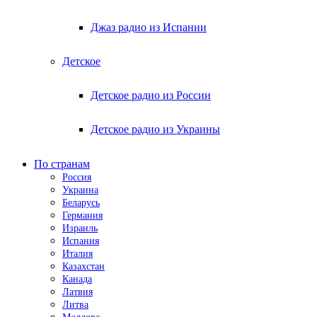
Джаз радио из Испании
Детское
Детское радио из России
Детское радио из Украины
По странам
Россия
Украина
Беларусь
Германия
Израиль
Испания
Италия
Казахстан
Канада
Латвия
Литва