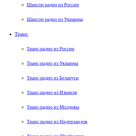
Шансон радио из России
Шансон радио из Украины
Транс
Транс-радио из России
Транс-радио из Украины
Транс-радио из Беларуси
Транс-радио из Израиля
Транс-радио из Молдовы
Транс-радио из Нидерландов