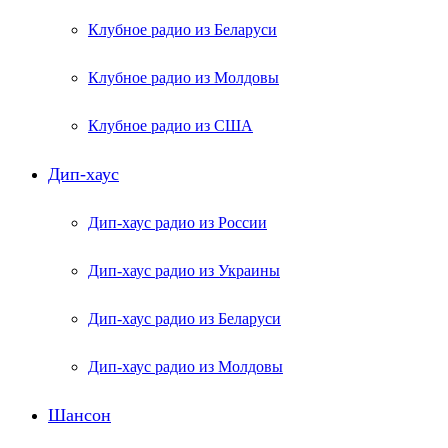
Клубное радио из Беларуси
Клубное радио из Молдовы
Клубное радио из США
Дип-хаус
Дип-хаус радио из России
Дип-хаус радио из Украины
Дип-хаус радио из Беларуси
Дип-хаус радио из Молдовы
Шансон