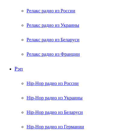
Релакс радио из России
Релакс радио из Украины
Релакс радио из Беларуси
Релакс радио из Франции
Рэп
Hip-Hop радио из России
Hip-Hop радио из Украины
Hip-Hop радио из Беларуси
Hip-Hop радио из Германии