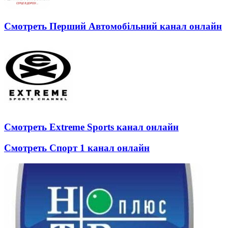
Смотреть Перший Автомобільний канал онлайн
Смотреть Extreme Sports канал онлайн
Смотреть Спорт 1 канал онлайн