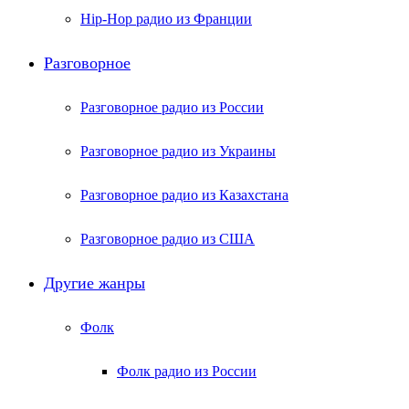
Hip-Hop радио из Франции
Разговорное
Разговорное радио из России
Разговорное радио из Украины
Разговорное радио из Казахстана
Разговорное радио из США
Другие жанры
Фолк
Фолк радио из России