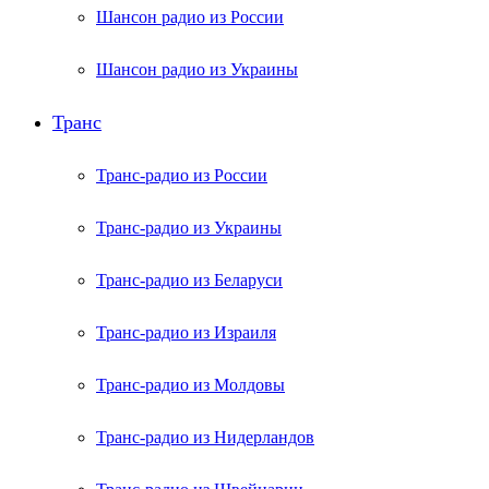
Шансон радио из России
Шансон радио из Украины
Транс
Транс-радио из России
Транс-радио из Украины
Транс-радио из Беларуси
Транс-радио из Израиля
Транс-радио из Молдовы
Транс-радио из Нидерландов