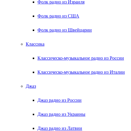
Фолк радио из Израиля
Фолк радио из США
Фолк радио из Швейцарии
Классика
Классическо-музыкальное радио из России
Классическо-музыкальное радио из Италии
Джаз
Джаз радио из России
Джаз радио из Украины
Джаз радио из Латвии