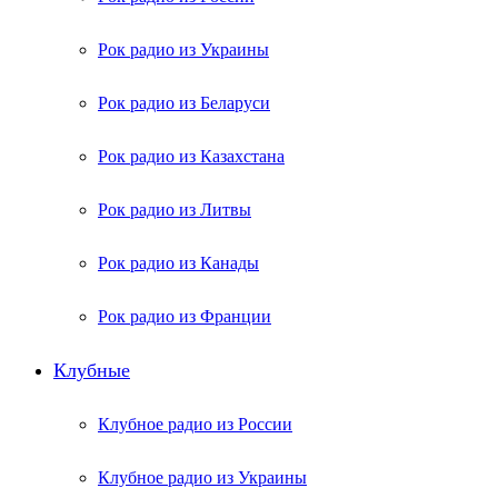
Рок радио из Украины
Рок радио из Беларуси
Рок радио из Казахстана
Рок радио из Литвы
Рок радио из Канады
Рок радио из Франции
Клубные
Клубное радио из России
Клубное радио из Украины