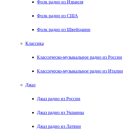
Фолк радио из Израиля
Фолк радио из США
Фолк радио из Швейцарии
Классика
Классическо-музыкальное радио из России
Классическо-музыкальное радио из Италии
Джаз
Джаз радио из России
Джаз радио из Украины
Джаз радио из Латвии