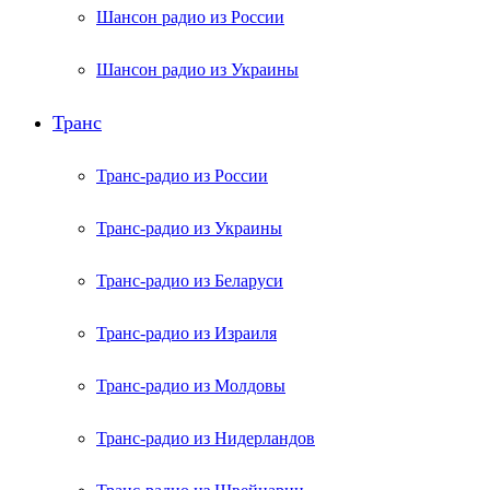
Шансон радио из России
Шансон радио из Украины
Транс
Транс-радио из России
Транс-радио из Украины
Транс-радио из Беларуси
Транс-радио из Израиля
Транс-радио из Молдовы
Транс-радио из Нидерландов