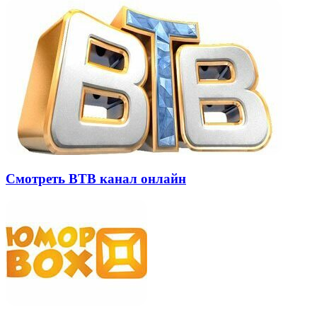
Смотреть ВТВ канал онлайн