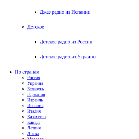
Джаз радио из Испании
Детское
Детское радио из России
Детское радио из Украины
По странам
Россия
Украина
Беларусь
Германия
Израиль
Испания
Италия
Казахстан
Канада
Латвия
Литва