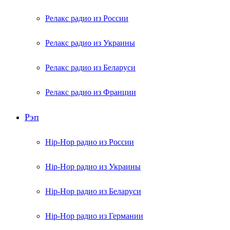
Релакс радио из России
Релакс радио из Украины
Релакс радио из Беларуси
Релакс радио из Франции
Рэп
Hip-Hop радио из России
Hip-Hop радио из Украины
Hip-Hop радио из Беларуси
Hip-Hop радио из Германии