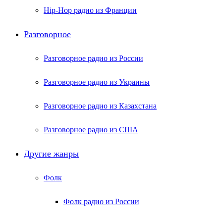
Hip-Hop радио из Франции
Разговорное
Разговорное радио из России
Разговорное радио из Украины
Разговорное радио из Казахстана
Разговорное радио из США
Другие жанры
Фолк
Фолк радио из России