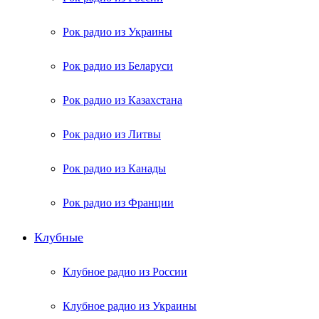
Рок радио из Украины
Рок радио из Беларуси
Рок радио из Казахстана
Рок радио из Литвы
Рок радио из Канады
Рок радио из Франции
Клубные
Клубное радио из России
Клубное радио из Украины