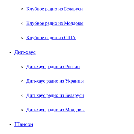
Клубное радио из Беларуси
Клубное радио из Молдовы
Клубное радио из США
Дип-хаус
Дип-хаус радио из России
Дип-хаус радио из Украины
Дип-хаус радио из Беларуси
Дип-хаус радио из Молдовы
Шансон