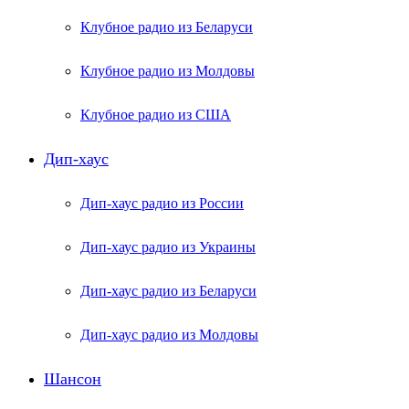
Клубное радио из Беларуси
Клубное радио из Молдовы
Клубное радио из США
Дип-хаус
Дип-хаус радио из России
Дип-хаус радио из Украины
Дип-хаус радио из Беларуси
Дип-хаус радио из Молдовы
Шансон