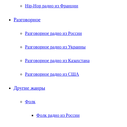
Hip-Hop радио из Франции
Разговорное
Разговорное радио из России
Разговорное радио из Украины
Разговорное радио из Казахстана
Разговорное радио из США
Другие жанры
Фолк
Фолк радио из России