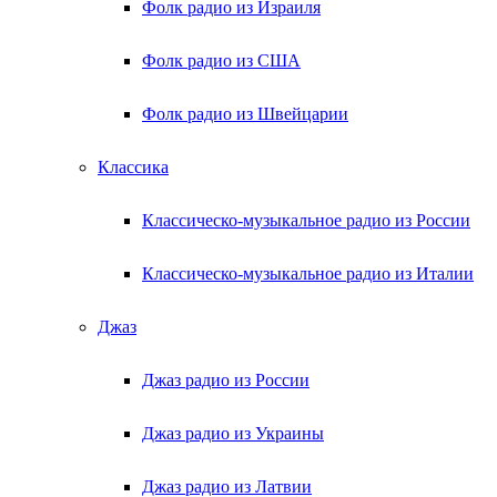
Фолк радио из Израиля
Фолк радио из США
Фолк радио из Швейцарии
Классика
Классическо-музыкальное радио из России
Классическо-музыкальное радио из Италии
Джаз
Джаз радио из России
Джаз радио из Украины
Джаз радио из Латвии