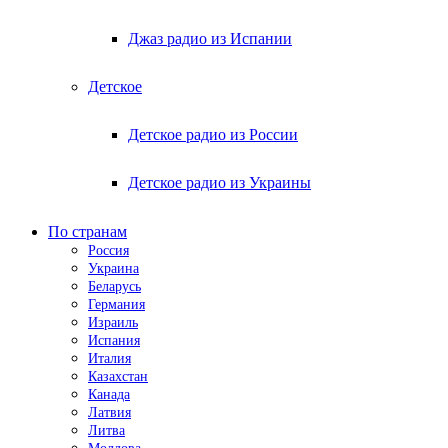
Джаз радио из Испании
Детское
Детское радио из России
Детское радио из Украины
По странам
Россия
Украина
Беларусь
Германия
Израиль
Испания
Италия
Казахстан
Канада
Латвия
Литва