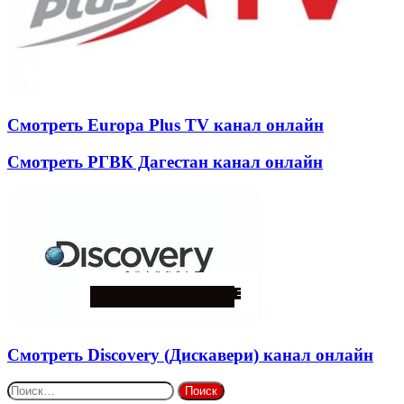
Смотреть Europa Plus TV канал онлайн
Смотреть РГВК Дагестан канал онлайн
Смотреть Discovery (Дискавери) канал онлайн
Найти: