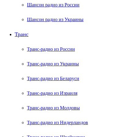
Шансон радио из России
Шансон радио из Украины
Транс
Транс-радио из России
Транс-радио из Украины
Транс-радио из Беларуси
Транс-радио из Израиля
Транс-радио из Молдовы
Транс-радио из Нидерландов