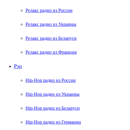
Релакс радио из России
Релакс радио из Украины
Релакс радио из Беларуси
Релакс радио из Франции
Рэп
Hip-Hop радио из России
Hip-Hop радио из Украины
Hip-Hop радио из Беларуси
Hip-Hop радио из Германии