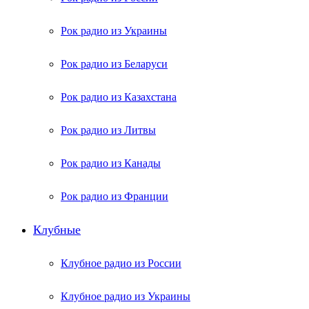
Рок радио из Украины
Рок радио из Беларуси
Рок радио из Казахстана
Рок радио из Литвы
Рок радио из Канады
Рок радио из Франции
Клубные
Клубное радио из России
Клубное радио из Украины