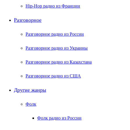
Hip-Hop радио из Франции
Разговорное
Разговорное радио из России
Разговорное радио из Украины
Разговорное радио из Казахстана
Разговорное радио из США
Другие жанры
Фолк
Фолк радио из России