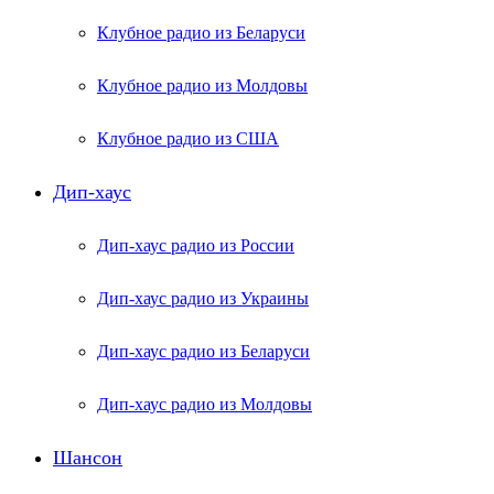
Клубное радио из Беларуси
Клубное радио из Молдовы
Клубное радио из США
Дип-хаус
Дип-хаус радио из России
Дип-хаус радио из Украины
Дип-хаус радио из Беларуси
Дип-хаус радио из Молдовы
Шансон