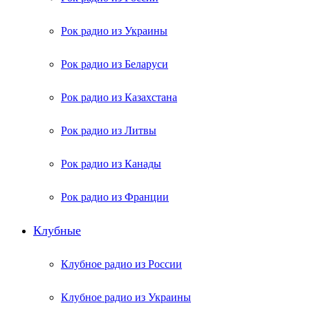
Рок радио из Украины
Рок радио из Беларуси
Рок радио из Казахстана
Рок радио из Литвы
Рок радио из Канады
Рок радио из Франции
Клубные
Клубное радио из России
Клубное радио из Украины