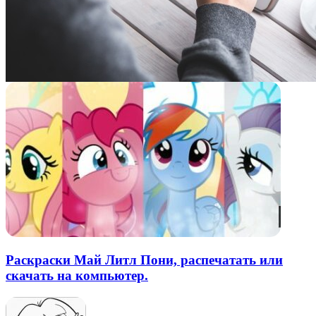
Раскраски Май Литл Пони, распечатать или
скачать на компьютер.