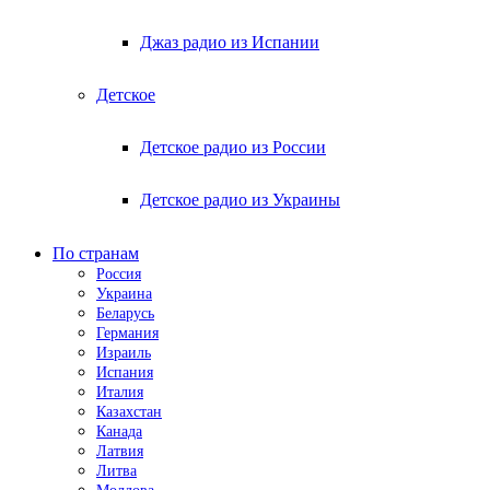
Джаз радио из Испании
Детское
Детское радио из России
Детское радио из Украины
По странам
Россия
Украина
Беларусь
Германия
Израиль
Испания
Италия
Казахстан
Канада
Латвия
Литва