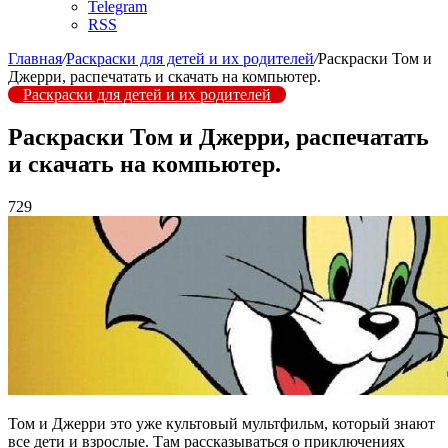
Telegram
RSS
Главная
/
Раскраски для детей и их родителей
/
Раскраски Том и
Джерри, распечатать и скачать на компьютер.
Раскраски для детей и их родителей
Раскраски Том и Джерри, распечатать
и скачать на компьютер.
729
Том и Джерри это уже культовый мультфильм, который знают
все дети и взрослые. Там рассказываться о приключениях