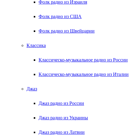
Фолк радио из Израиля
Фолк радио из США
Фолк радио из Швейцарии
Классика
Классическо-музыкальное радио из России
Классическо-музыкальное радио из Италии
Джаз
Джаз радио из России
Джаз радио из Украины
Джаз радио из Латвии