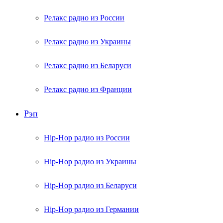
Релакс радио из России
Релакс радио из Украины
Релакс радио из Беларуси
Релакс радио из Франции
Рэп
Hip-Hop радио из России
Hip-Hop радио из Украины
Hip-Hop радио из Беларуси
Hip-Hop радио из Германии