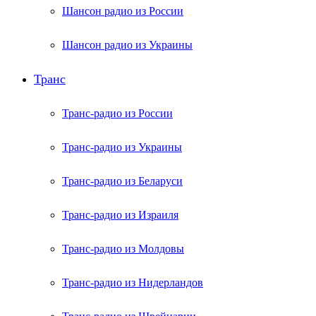
Шансон радио из России
Шансон радио из Украины
Транс
Транс-радио из России
Транс-радио из Украины
Транс-радио из Беларуси
Транс-радио из Израиля
Транс-радио из Молдовы
Транс-радио из Нидерландов