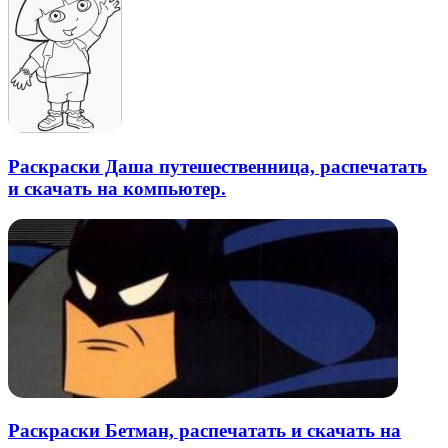
Раскраски Даша путешественница, распечатать
и скачать на компьютер.
Раскраски Бетман, распечатать и скачать на