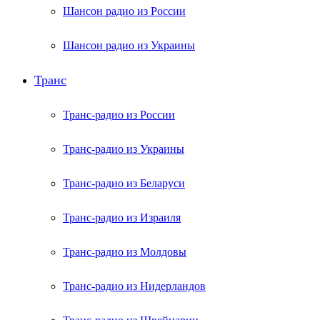
Шансон радио из России
Шансон радио из Украины
Транс
Транс-радио из России
Транс-радио из Украины
Транс-радио из Беларуси
Транс-радио из Израиля
Транс-радио из Молдовы
Транс-радио из Нидерландов