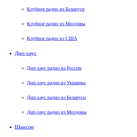
Клубное радио из Беларуси
Клубное радио из Молдовы
Клубное радио из США
Дип-хаус
Дип-хаус радио из России
Дип-хаус радио из Украины
Дип-хаус радио из Беларуси
Дип-хаус радио из Молдовы
Шансон