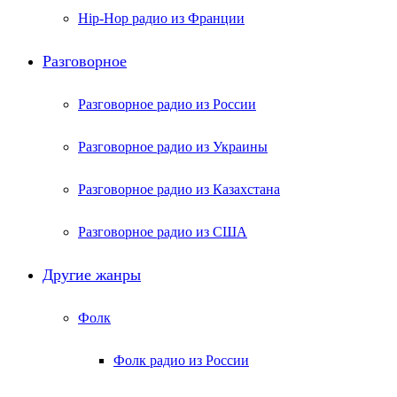
Hip-Hop радио из Франции
Разговорное
Разговорное радио из России
Разговорное радио из Украины
Разговорное радио из Казахстана
Разговорное радио из США
Другие жанры
Фолк
Фолк радио из России