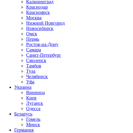
Калининград
Краснодар
Красноярск
Москва
Нижний Новгород
Новосибирск
Омск
Пермь
Ростов-на-Дону
Самара
Санкт-Петербург
Смоленск
Тамбов
Тула
Челябинск
Уфа
Украина
Винница
Киев
Луганск
Одесса
Беларусь
Гомель
Минск
Германия