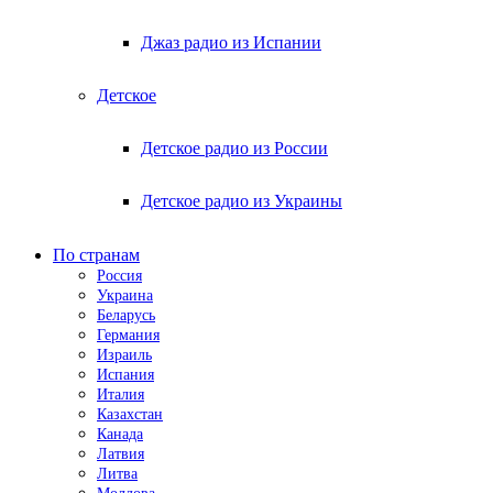
Джаз радио из Испании
Детское
Детское радио из России
Детское радио из Украины
По странам
Россия
Украина
Беларусь
Германия
Израиль
Испания
Италия
Казахстан
Канада
Латвия
Литва