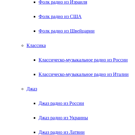
Фолк радио из Израиля
Фолк радио из США
Фолк радио из Швейцарии
Классика
Классическо-музыкальное радио из России
Классическо-музыкальное радио из Италии
Джаз
Джаз радио из России
Джаз радио из Украины
Джаз радио из Латвии