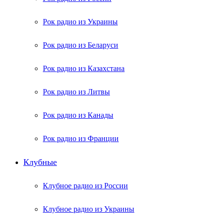
Рок радио из Украины
Рок радио из Беларуси
Рок радио из Казахстана
Рок радио из Литвы
Рок радио из Канады
Рок радио из Франции
Клубные
Клубное радио из России
Клубное радио из Украины