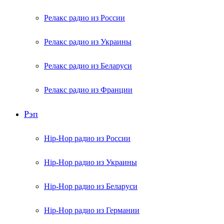
Релакс радио из России
Релакс радио из Украины
Релакс радио из Беларуси
Релакс радио из Франции
Рэп
Hip-Hop радио из России
Hip-Hop радио из Украины
Hip-Hop радио из Беларуси
Hip-Hop радио из Германии