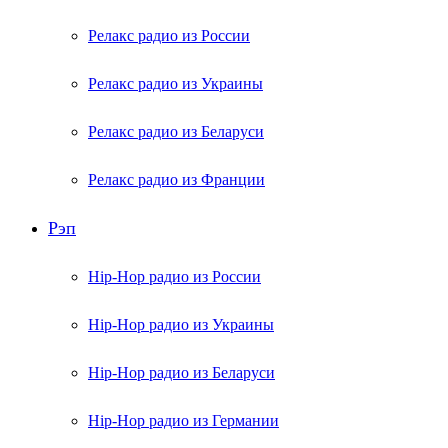
Релакс радио из России
Релакс радио из Украины
Релакс радио из Беларуси
Релакс радио из Франции
Рэп
Hip-Hop радио из России
Hip-Hop радио из Украины
Hip-Hop радио из Беларуси
Hip-Hop радио из Германии