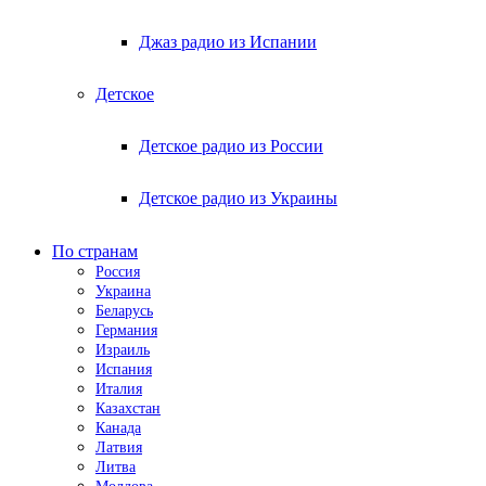
Джаз радио из Испании
Детское
Детское радио из России
Детское радио из Украины
По странам
Россия
Украина
Беларусь
Германия
Израиль
Испания
Италия
Казахстан
Канада
Латвия
Литва