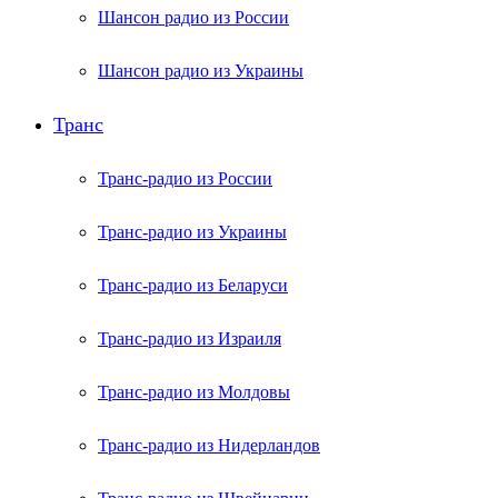
Шансон радио из России
Шансон радио из Украины
Транс
Транс-радио из России
Транс-радио из Украины
Транс-радио из Беларуси
Транс-радио из Израиля
Транс-радио из Молдовы
Транс-радио из Нидерландов