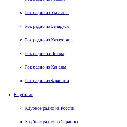
Рок радио из Украины
Рок радио из Беларуси
Рок радио из Казахстана
Рок радио из Литвы
Рок радио из Канады
Рок радио из Франции
Клубные
Клубное радио из России
Клубное радио из Украины