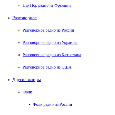
Hip-Hop радио из Франции
Разговорное
Разговорное радио из России
Разговорное радио из Украины
Разговорное радио из Казахстана
Разговорное радио из США
Другие жанры
Фолк
Фолк радио из России