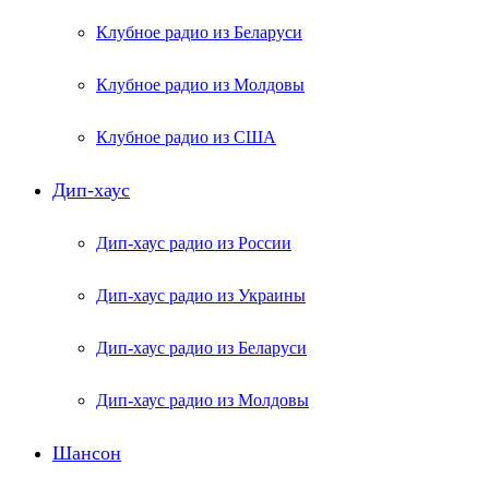
Клубное радио из Беларуси
Клубное радио из Молдовы
Клубное радио из США
Дип-хаус
Дип-хаус радио из России
Дип-хаус радио из Украины
Дип-хаус радио из Беларуси
Дип-хаус радио из Молдовы
Шансон