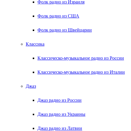
Фолк радио из Израиля
Фолк радио из США
Фолк радио из Швейцарии
Классика
Классическо-музыкальное радио из России
Классическо-музыкальное радио из Италии
Джаз
Джаз радио из России
Джаз радио из Украины
Джаз радио из Латвии