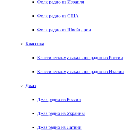
Фолк радио из Израиля
Фолк радио из США
Фолк радио из Швейцарии
Классика
Классическо-музыкальное радио из России
Классическо-музыкальное радио из Италии
Джаз
Джаз радио из России
Джаз радио из Украины
Джаз радио из Латвии