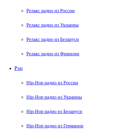
Релакс радио из России
Релакс радио из Украины
Релакс радио из Беларуси
Релакс радио из Франции
Рэп
Hip-Hop радио из России
Hip-Hop радио из Украины
Hip-Hop радио из Беларуси
Hip-Hop радио из Германии