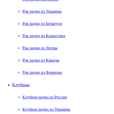
Рок радио из Украины
Рок радио из Беларуси
Рок радио из Казахстана
Рок радио из Литвы
Рок радио из Канады
Рок радио из Франции
Клубные
Клубное радио из России
Клубное радио из Украины