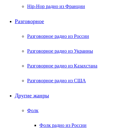
Hip-Hop радио из Франции
Разговорное
Разговорное радио из России
Разговорное радио из Украины
Разговорное радио из Казахстана
Разговорное радио из США
Другие жанры
Фолк
Фолк радио из России