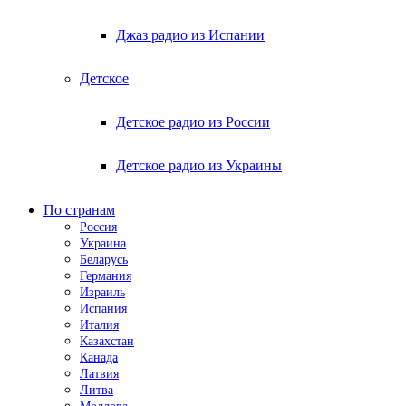
Джаз радио из Испании
Детское
Детское радио из России
Детское радио из Украины
По странам
Россия
Украина
Беларусь
Германия
Израиль
Испания
Италия
Казахстан
Канада
Латвия
Литва