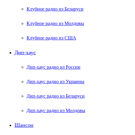
Клубное радио из Беларуси
Клубное радио из Молдовы
Клубное радио из США
Дип-хаус
Дип-хаус радио из России
Дип-хаус радио из Украины
Дип-хаус радио из Беларуси
Дип-хаус радио из Молдовы
Шансон