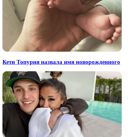
Кети Топурия назвала имя новорожденного