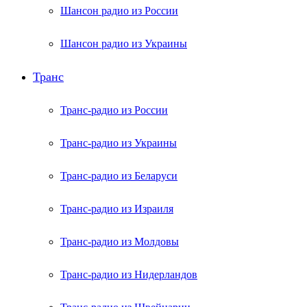
Шансон радио из России
Шансон радио из Украины
Транс
Транс-радио из России
Транс-радио из Украины
Транс-радио из Беларуси
Транс-радио из Израиля
Транс-радио из Молдовы
Транс-радио из Нидерландов