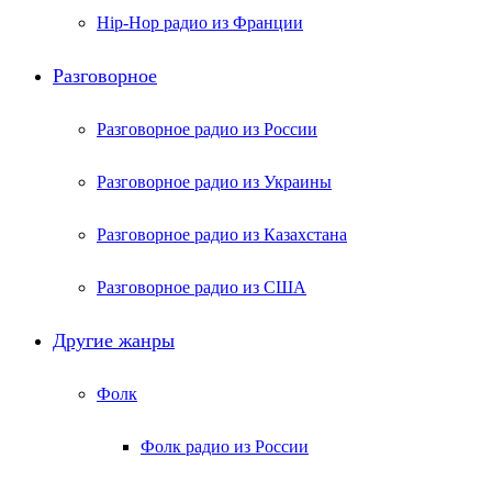
Hip-Hop радио из Франции
Разговорное
Разговорное радио из России
Разговорное радио из Украины
Разговорное радио из Казахстана
Разговорное радио из США
Другие жанры
Фолк
Фолк радио из России