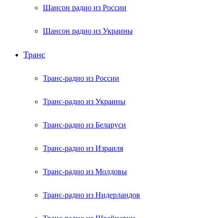
Шансон радио из России
Шансон радио из Украины
Транс
Транс-радио из России
Транс-радио из Украины
Транс-радио из Беларуси
Транс-радио из Израиля
Транс-радио из Молдовы
Транс-радио из Нидерландов