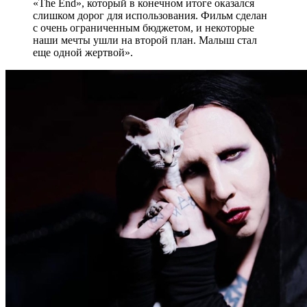
«The End», который в конечном итоге оказался
слишком дорог для использования. Фильм сделан
с очень ограниченным бюджетом, и некоторые
наши мечты ушли на второй план. Малыш стал
еще одной жертвой».