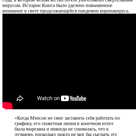
вирусом. Истории Кинга было уделено повышенное
внимание в свете продолжающейся пандемии коронавируса.
«Когда Мэнсон не смог заставить себя работать по
графику, его сюжетная линия в конечном итоге
была вырезана и никогда не снималась, что к
лучшему, поскольку никто не мог бы сыграть эту