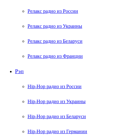
Релакс радио из России
Релакс радио из Украины
Релакс радио из Беларуси
Релакс радио из Франции
Рэп
Hip-Hop радио из России
Hip-Hop радио из Украины
Hip-Hop радио из Беларуси
Hip-Hop радио из Германии