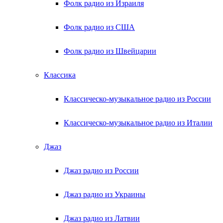
Фолк радио из Израиля
Фолк радио из США
Фолк радио из Швейцарии
Классика
Классическо-музыкальное радио из России
Классическо-музыкальное радио из Италии
Джаз
Джаз радио из России
Джаз радио из Украины
Джаз радио из Латвии