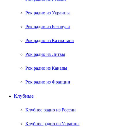
Рок радио из Украины
Рок радио из Беларуси
Рок радио из Казахстана
Рок радио из Литвы
Рок радио из Канады
Рок радио из Франции
Клубные
Клубное радио из России
Клубное радио из Украины