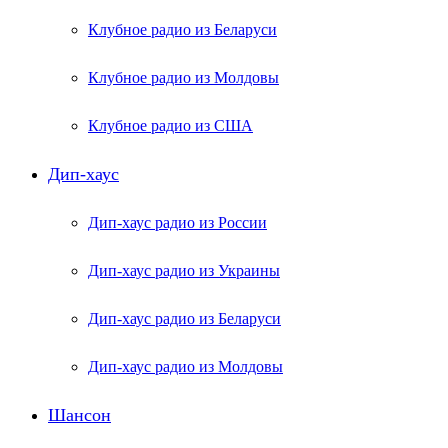
Клубное радио из Беларуси
Клубное радио из Молдовы
Клубное радио из США
Дип-хаус
Дип-хаус радио из России
Дип-хаус радио из Украины
Дип-хаус радио из Беларуси
Дип-хаус радио из Молдовы
Шансон