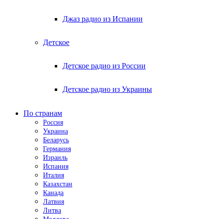
Джаз радио из Испании
Детское
Детское радио из России
Детское радио из Украины
По странам
Россия
Украина
Беларусь
Германия
Израиль
Испания
Италия
Казахстан
Канада
Латвия
Литва