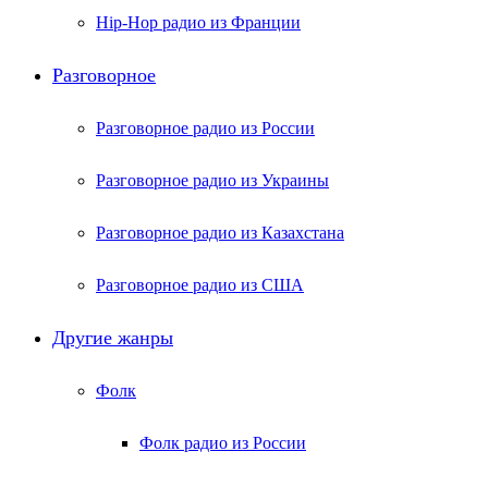
Hip-Hop радио из Франции
Разговорное
Разговорное радио из России
Разговорное радио из Украины
Разговорное радио из Казахстана
Разговорное радио из США
Другие жанры
Фолк
Фолк радио из России