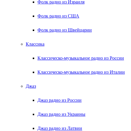
Фолк радио из Израиля
Фолк радио из США
Фолк радио из Швейцарии
Классика
Классическо-музыкальное радио из России
Классическо-музыкальное радио из Италии
Джаз
Джаз радио из России
Джаз радио из Украины
Джаз радио из Латвии