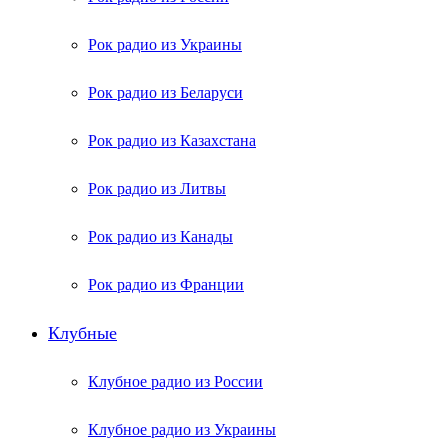
Рок радио из Украины
Рок радио из Беларуси
Рок радио из Казахстана
Рок радио из Литвы
Рок радио из Канады
Рок радио из Франции
Клубные
Клубное радио из России
Клубное радио из Украины