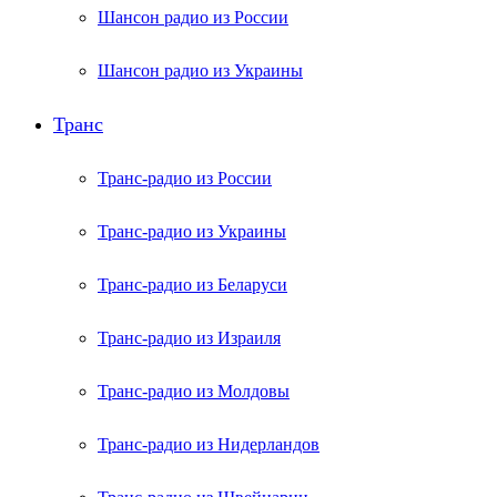
Шансон радио из России
Шансон радио из Украины
Транс
Транс-радио из России
Транс-радио из Украины
Транс-радио из Беларуси
Транс-радио из Израиля
Транс-радио из Молдовы
Транс-радио из Нидерландов