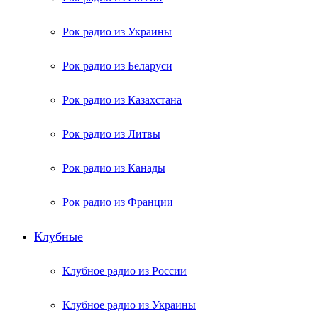
Рок радио из Украины
Рок радио из Беларуси
Рок радио из Казахстана
Рок радио из Литвы
Рок радио из Канады
Рок радио из Франции
Клубные
Клубное радио из России
Клубное радио из Украины