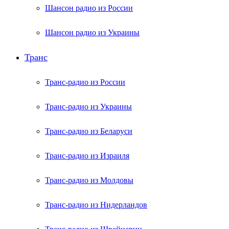
Шансон радио из России
Шансон радио из Украины
Транс
Транс-радио из России
Транс-радио из Украины
Транс-радио из Беларуси
Транс-радио из Израиля
Транс-радио из Молдовы
Транс-радио из Нидерландов