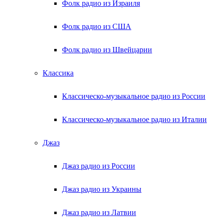
Фолк радио из Израиля
Фолк радио из США
Фолк радио из Швейцарии
Классика
Классическо-музыкальное радио из России
Классическо-музыкальное радио из Италии
Джаз
Джаз радио из России
Джаз радио из Украины
Джаз радио из Латвии