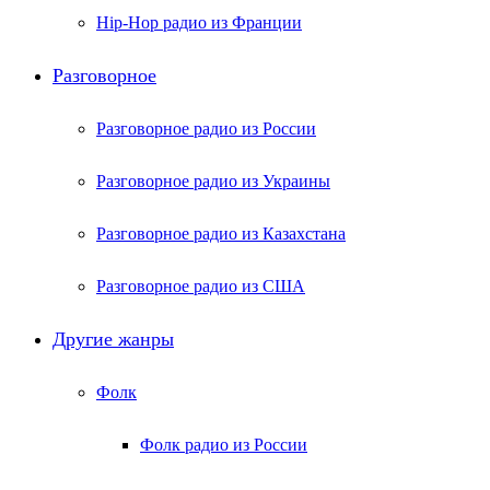
Hip-Hop радио из Франции
Разговорное
Разговорное радио из России
Разговорное радио из Украины
Разговорное радио из Казахстана
Разговорное радио из США
Другие жанры
Фолк
Фолк радио из России