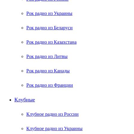
Рок радио из Украины
Рок радио из Беларуси
Рок радио из Казахстана
Рок радио из Литвы
Рок радио из Канады
Рок радио из Франции
Клубные
Клубное радио из России
Клубное радио из Украины