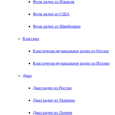
Фолк радио из Израиля
Фолк радио из США
Фолк радио из Швейцарии
Классика
Классическо-музыкальное радио из России
Классическо-музыкальное радио из Италии
Джаз
Джаз радио из России
Джаз радио из Украины
Джаз радио из Латвии