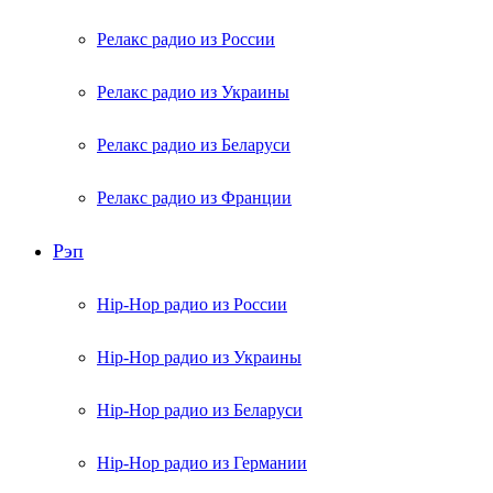
Релакс радио из России
Релакс радио из Украины
Релакс радио из Беларуси
Релакс радио из Франции
Рэп
Hip-Hop радио из России
Hip-Hop радио из Украины
Hip-Hop радио из Беларуси
Hip-Hop радио из Германии