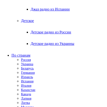
Джаз радио из Испании
Детское
Детское радио из России
Детское радио из Украины
По странам
Россия
Украина
Беларусь
Германия
Израиль
Испания
Италия
Казахстан
Канада
Латвия
Литва