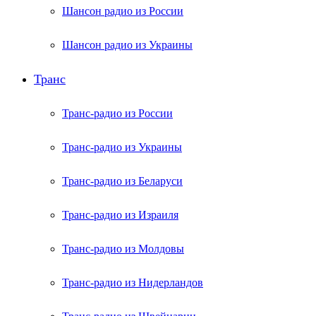
Шансон радио из России
Шансон радио из Украины
Транс
Транс-радио из России
Транс-радио из Украины
Транс-радио из Беларуси
Транс-радио из Израиля
Транс-радио из Молдовы
Транс-радио из Нидерландов