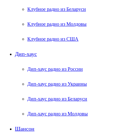
Клубное радио из Беларуси
Клубное радио из Молдовы
Клубное радио из США
Дип-хаус
Дип-хаус радио из России
Дип-хаус радио из Украины
Дип-хаус радио из Беларуси
Дип-хаус радио из Молдовы
Шансон