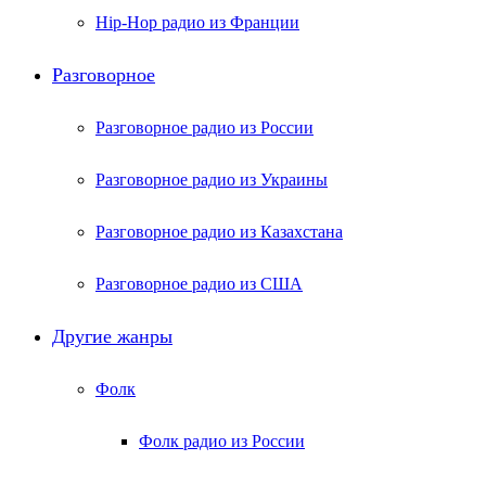
Hip-Hop радио из Франции
Разговорное
Разговорное радио из России
Разговорное радио из Украины
Разговорное радио из Казахстана
Разговорное радио из США
Другие жанры
Фолк
Фолк радио из России