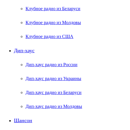
Клубное радио из Беларуси
Клубное радио из Молдовы
Клубное радио из США
Дип-хаус
Дип-хаус радио из России
Дип-хаус радио из Украины
Дип-хаус радио из Беларуси
Дип-хаус радио из Молдовы
Шансон