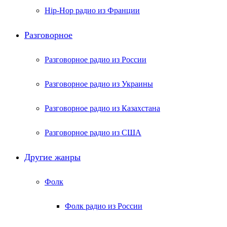
Hip-Hop радио из Франции
Разговорное
Разговорное радио из России
Разговорное радио из Украины
Разговорное радио из Казахстана
Разговорное радио из США
Другие жанры
Фолк
Фолк радио из России