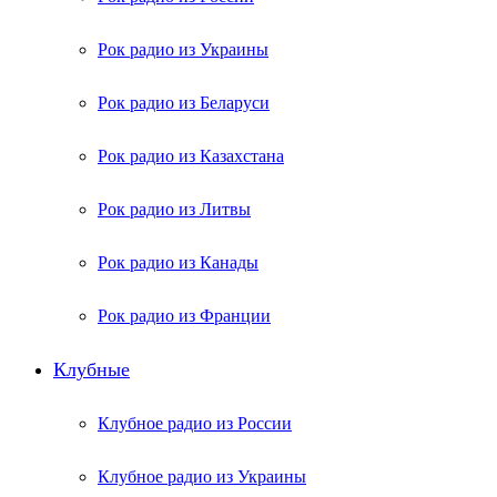
Рок радио из Украины
Рок радио из Беларуси
Рок радио из Казахстана
Рок радио из Литвы
Рок радио из Канады
Рок радио из Франции
Клубные
Клубное радио из России
Клубное радио из Украины