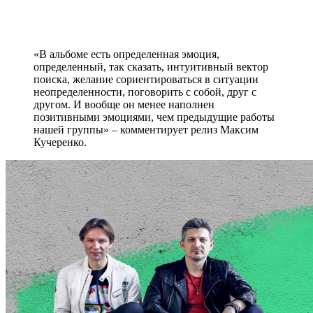
«В альбоме есть определенная эмоция,
определенный, так сказать, интуитивный вектор
поиска, желание сориентироваться в ситуации
неопределенности, поговорить с собой, друг с
другом. И вообще он менее наполнен
позитивными эмоциями, чем предыдущие работы
нашей группы» – комментирует релиз Максим
Кучеренко.