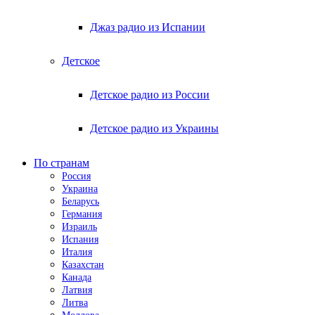
Джаз радио из Испании
Детское
Детское радио из России
Детское радио из Украины
По странам
Россия
Украина
Беларусь
Германия
Израиль
Испания
Италия
Казахстан
Канада
Латвия
Литва