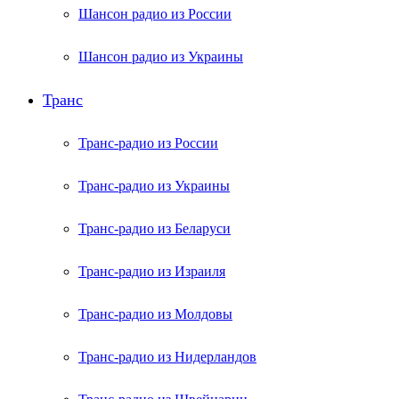
Шансон радио из России
Шансон радио из Украины
Транс
Транс-радио из России
Транс-радио из Украины
Транс-радио из Беларуси
Транс-радио из Израиля
Транс-радио из Молдовы
Транс-радио из Нидерландов