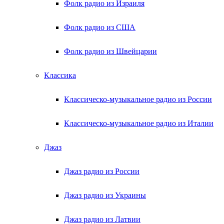
Фолк радио из Израиля
Фолк радио из США
Фолк радио из Швейцарии
Классика
Классическо-музыкальное радио из России
Классическо-музыкальное радио из Италии
Джаз
Джаз радио из России
Джаз радио из Украины
Джаз радио из Латвии