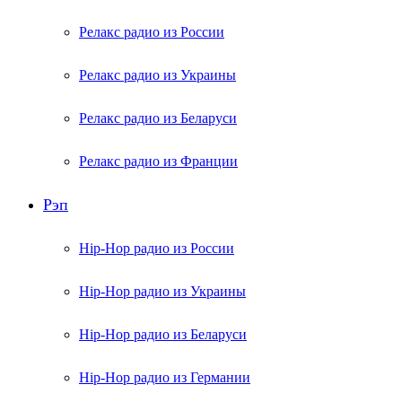
Релакс радио из России
Релакс радио из Украины
Релакс радио из Беларуси
Релакс радио из Франции
Рэп
Hip-Hop радио из России
Hip-Hop радио из Украины
Hip-Hop радио из Беларуси
Hip-Hop радио из Германии