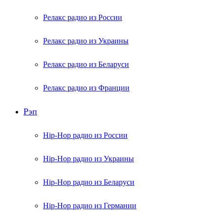
Релакс радио из России
Релакс радио из Украины
Релакс радио из Беларуси
Релакс радио из Франции
Рэп
Hip-Hop радио из России
Hip-Hop радио из Украины
Hip-Hop радио из Беларуси
Hip-Hop радио из Германии