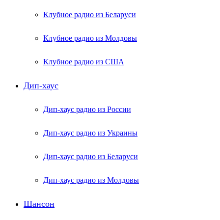
Клубное радио из Беларуси
Клубное радио из Молдовы
Клубное радио из США
Дип-хаус
Дип-хаус радио из России
Дип-хаус радио из Украины
Дип-хаус радио из Беларуси
Дип-хаус радио из Молдовы
Шансон