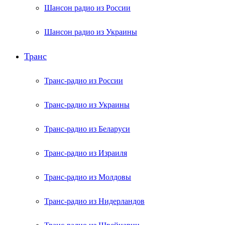
Шансон радио из России
Шансон радио из Украины
Транс
Транс-радио из России
Транс-радио из Украины
Транс-радио из Беларуси
Транс-радио из Израиля
Транс-радио из Молдовы
Транс-радио из Нидерландов