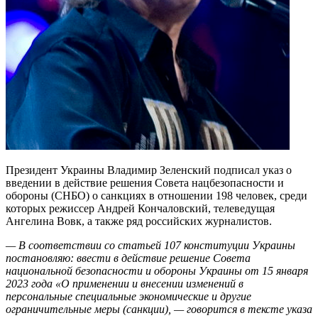
Президент Украины Владимир Зеленский подписал указ о
введении в действие решения Совета нацбезопасности и
обороны (СНБО) о санкциях в отношении 198 человек, среди
которых режиссер Андрей Кончаловский, телеведущая
Ангелина Вовк, а также ряд российских журналистов.
— В соответствии со статьей 107 конституции Украины
постановляю: ввести в действие решение Совета
национальной безопасности и обороны Украины от 15 января
2023 года «О применении и внесении изменений в
персональные специальные экономические и другие
ограничительные меры (санкции), — говорится в тексте указа