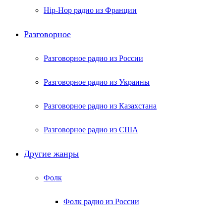
Hip-Hop радио из Франции
Разговорное
Разговорное радио из России
Разговорное радио из Украины
Разговорное радио из Казахстана
Разговорное радио из США
Другие жанры
Фолк
Фолк радио из России