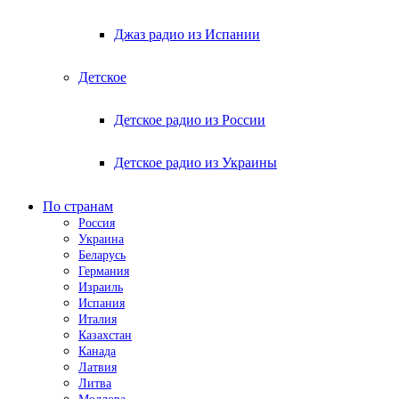
Джаз радио из Испании
Детское
Детское радио из России
Детское радио из Украины
По странам
Россия
Украина
Беларусь
Германия
Израиль
Испания
Италия
Казахстан
Канада
Латвия
Литва