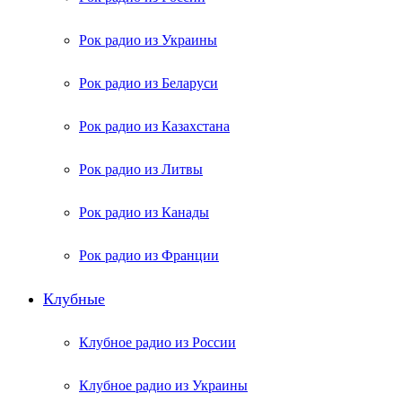
Рок радио из Украины
Рок радио из Беларуси
Рок радио из Казахстана
Рок радио из Литвы
Рок радио из Канады
Рок радио из Франции
Клубные
Клубное радио из России
Клубное радио из Украины