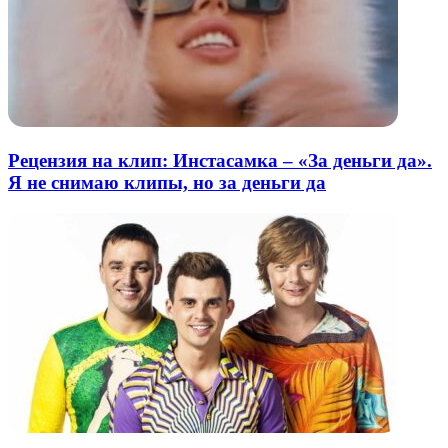
Рецензия на клип: Инстасамка – «За деньги да».
Я не снимаю клипы, но за деньги да