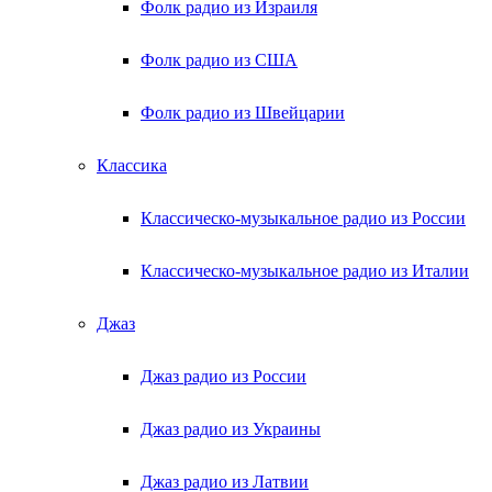
Фолк радио из Израиля
Фолк радио из США
Фолк радио из Швейцарии
Классика
Классическо-музыкальное радио из России
Классическо-музыкальное радио из Италии
Джаз
Джаз радио из России
Джаз радио из Украины
Джаз радио из Латвии