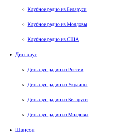
Клубное радио из Беларуси
Клубное радио из Молдовы
Клубное радио из США
Дип-хаус
Дип-хаус радио из России
Дип-хаус радио из Украины
Дип-хаус радио из Беларуси
Дип-хаус радио из Молдовы
Шансон