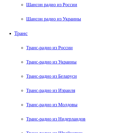
Шансон радио из России
Шансон радио из Украины
Транс
Транс-радио из России
Транс-радио из Украины
Транс-радио из Беларуси
Транс-радио из Израиля
Транс-радио из Молдовы
Транс-радио из Нидерландов