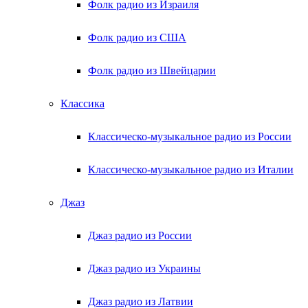
Фолк радио из Израиля
Фолк радио из США
Фолк радио из Швейцарии
Классика
Классическо-музыкальное радио из России
Классическо-музыкальное радио из Италии
Джаз
Джаз радио из России
Джаз радио из Украины
Джаз радио из Латвии