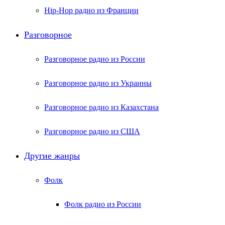
Hip-Hop радио из Франции
Разговорное
Разговорное радио из России
Разговорное радио из Украины
Разговорное радио из Казахстана
Разговорное радио из США
Другие жанры
Фолк
Фолк радио из России