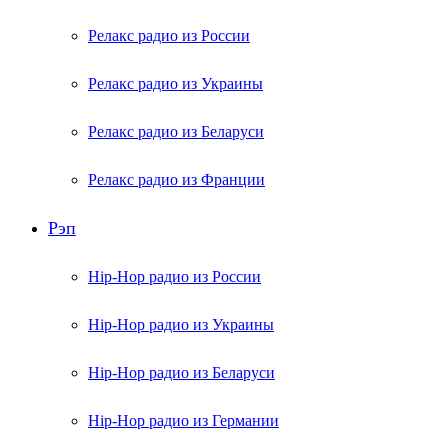
Релакс радио из России
Релакс радио из Украины
Релакс радио из Беларуси
Релакс радио из Франции
Рэп
Hip-Hop радио из России
Hip-Hop радио из Украины
Hip-Hop радио из Беларуси
Hip-Hop радио из Германии