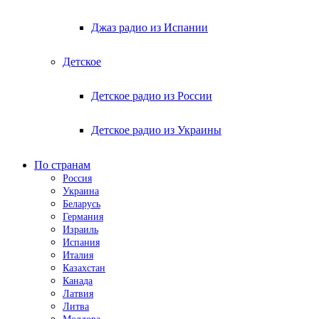
Джаз радио из Испании
Детское
Детское радио из России
Детское радио из Украины
По странам
Россия
Украина
Беларусь
Германия
Израиль
Испания
Италия
Казахстан
Канада
Латвия
Литва