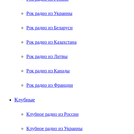
Рок радио из Украины
Рок радио из Беларуси
Рок радио из Казахстана
Рок радио из Литвы
Рок радио из Канады
Рок радио из Франции
Клубные
Клубное радио из России
Клубное радио из Украины