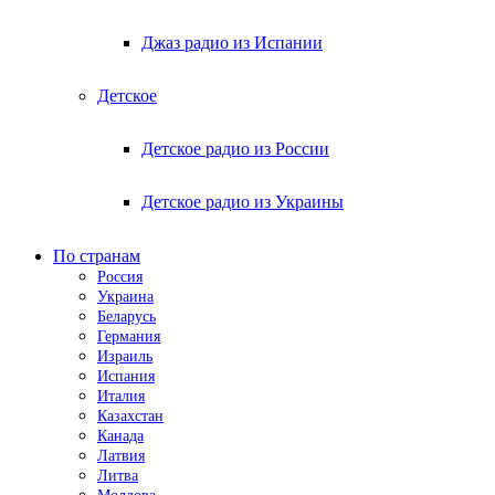
Джаз радио из Испании
Детское
Детское радио из России
Детское радио из Украины
По странам
Россия
Украина
Беларусь
Германия
Израиль
Испания
Италия
Казахстан
Канада
Латвия
Литва