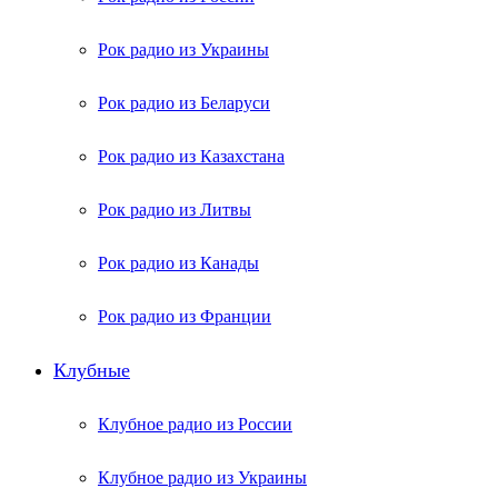
Рок радио из Украины
Рок радио из Беларуси
Рок радио из Казахстана
Рок радио из Литвы
Рок радио из Канады
Рок радио из Франции
Клубные
Клубное радио из России
Клубное радио из Украины