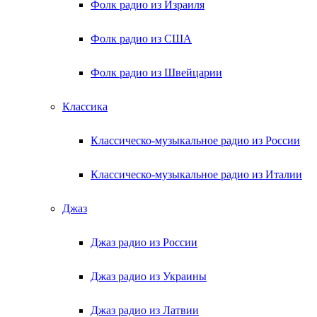
Фолк радио из Израиля
Фолк радио из США
Фолк радио из Швейцарии
Классика
Классическо-музыкальное радио из России
Классическо-музыкальное радио из Италии
Джаз
Джаз радио из России
Джаз радио из Украины
Джаз радио из Латвии