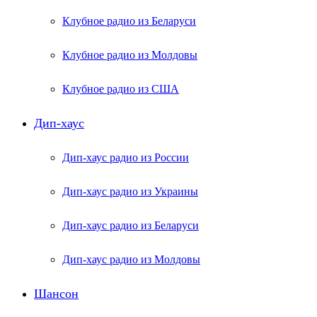
Клубное радио из Беларуси
Клубное радио из Молдовы
Клубное радио из США
Дип-хаус
Дип-хаус радио из России
Дип-хаус радио из Украины
Дип-хаус радио из Беларуси
Дип-хаус радио из Молдовы
Шансон