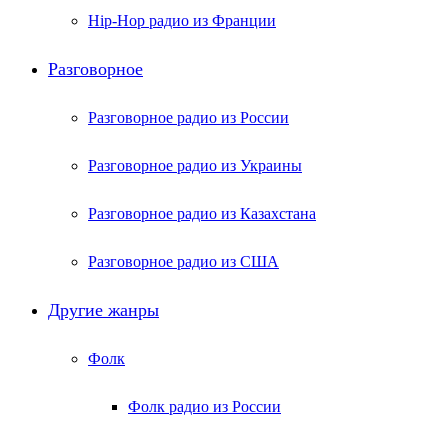
Hip-Hop радио из Франции
Разговорное
Разговорное радио из России
Разговорное радио из Украины
Разговорное радио из Казахстана
Разговорное радио из США
Другие жанры
Фолк
Фолк радио из России