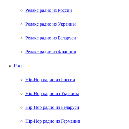
Релакс радио из России
Релакс радио из Украины
Релакс радио из Беларуси
Релакс радио из Франции
Рэп
Hip-Hop радио из России
Hip-Hop радио из Украины
Hip-Hop радио из Беларуси
Hip-Hop радио из Германии