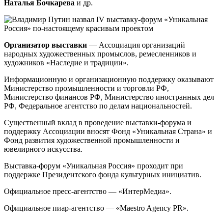
Наталья Бочкарева
и др.
Организатор выставки
— Ассоциация организаций
народных художественных промыслов, ремесленников и
художников «Наследие и традиции».
Информационную и организационную поддержку оказывают
Министерство промышленности и торговли РФ,
Министерство финансов РФ, Министерство иностранных дел
РФ, Федеральное агентство по делам национальностей.
Существенный вклад в проведение выставки-форума и
поддержку Ассоциации вносят Фонд «Уникальная Страна» и
Фонд развития художественной промышленности и
ювелирного искусства.
Выставка-форум «Уникальная Россия» проходит при
поддержке Президентского фонда культурных инициатив.
Официальное пресс-агентство — «ИнтерМедиа».
Официальное пиар-агентство — «Maestro Agency PR».