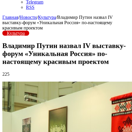
Telegram
RSS
Главная
/
Новости
/
Культура
/
Владимир Путин назвал IV
выставку-форум «Уникальная Россия» по-настоящему
красивым проектом
Культура
Владимир Путин назвал IV выставку-
форум «Уникальная Россия» по-
настоящему красивым проектом
225