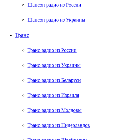
Шансон радио из России
Шансон радио из Украины
Транс
Транс-радио из России
Транс-радио из Украины
Транс-радио из Беларуси
Транс-радио из Израиля
Транс-радио из Молдовы
Транс-радио из Нидерландов