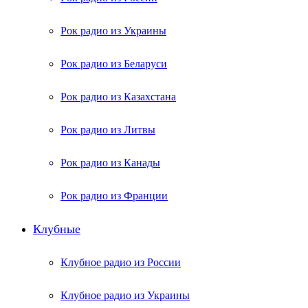
Рок радио из Украины
Рок радио из Беларуси
Рок радио из Казахстана
Рок радио из Литвы
Рок радио из Канады
Рок радио из Франции
Клубные
Клубное радио из России
Клубное радио из Украины