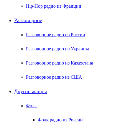
Hip-Hop радио из Франции
Разговорное
Разговорное радио из России
Разговорное радио из Украины
Разговорное радио из Казахстана
Разговорное радио из США
Другие жанры
Фолк
Фолк радио из России