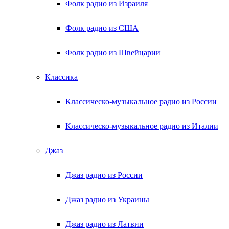
Фолк радио из Израиля
Фолк радио из США
Фолк радио из Швейцарии
Классика
Классическо-музыкальное радио из России
Классическо-музыкальное радио из Италии
Джаз
Джаз радио из России
Джаз радио из Украины
Джаз радио из Латвии