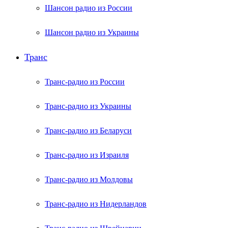
Шансон радио из России
Шансон радио из Украины
Транс
Транс-радио из России
Транс-радио из Украины
Транс-радио из Беларуси
Транс-радио из Израиля
Транс-радио из Молдовы
Транс-радио из Нидерландов